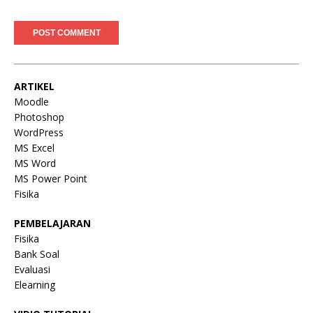
ARTIKEL
Moodle
Photoshop
WordPress
MS Excel
MS Word
MS Power Point
Fisika
PEMBELAJARAN
Fisika
Bank Soal
Evaluasi
Elearning