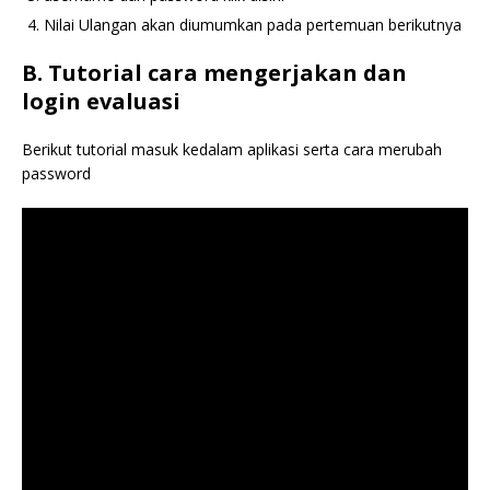
Nilai Ulangan akan diumumkan pada pertemuan berikutnya
B. Tutorial cara mengerjakan dan
login evaluasi
Berikut tutorial masuk kedalam aplikasi serta cara merubah
password