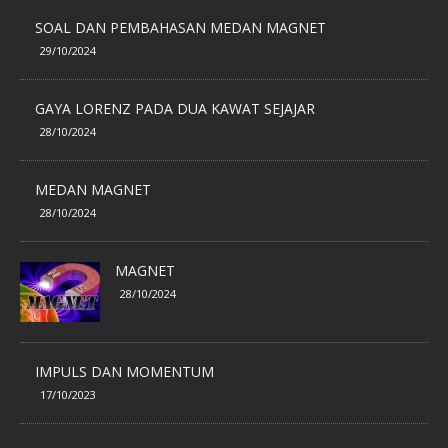
SOAL DAN PEMBAHASAN MEDAN MAGNET
29/10/2024
GAYA LORENZ PADA DUA KAWAT SEJAJAR
28/10/2024
MEDAN MAGNET
28/10/2024
MAGNET
28/10/2024
IMPULS DAN MOMENTUM
17/10/2023