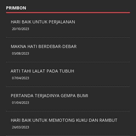
PRIMBON
HARI BAIK UNTUK PERJALANAN
20/10/2023
MAKNA HATI BERDEBAR-DEBAR
05/08/2023
ARTI TAHI LALAT PADA TUBUH
07/04/2023
PERTANDA TERJADINYA GEMPA BUMI
01/04/2023
HARI BAIK UNTUK MEMOTONG KUKU DAN RAMBUT
26/03/2023