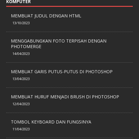
KOMPUTER
MEMBUAT JUDUL DENGAN HTML
13/10/2023
MENGGABUNGKAN FOTO TERPISAH DENGAN
PHOTOMERGE
14/04/2023
MEMBUAT GARIS PUTUS-PUTUS DI PHOTOSHOP
13/04/2023
MEMBUAT HURUF MENJADI BRUSH DI PHOTOSHOP
12/04/2023
TOMBOL KEYBOARD DAN FUNGSINYA
11/04/2023