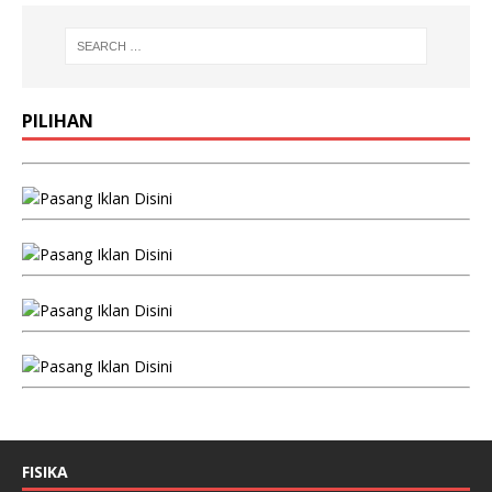
PILIHAN
FISIKA