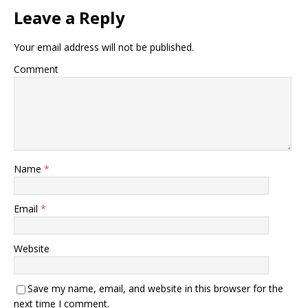
Leave a Reply
Your email address will not be published.
Comment
Name
*
Email
*
Website
Save my name, email, and website in this browser for the
next time I comment.