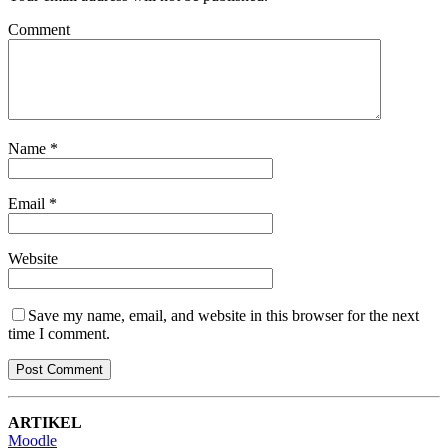
Comment
Name
*
Email
*
Website
Save my name, email, and website in this browser for the next
time I comment.
ARTIKEL
Moodle