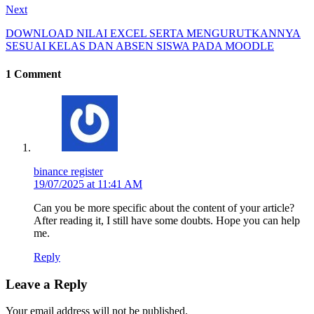
Next
DOWNLOAD NILAI EXCEL SERTA MENGURUTKANNYA
SESUAI KELAS DAN ABSEN SISWA PADA MOODLE
1 Comment
binance register
19/07/2025 at 11:41 AM
Can you be more specific about the content of your article?
After reading it, I still have some doubts. Hope you can help
me.
Reply
Leave a Reply
Your email address will not be published.