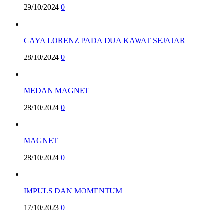
29/10/2024
0
GAYA LORENZ PADA DUA KAWAT SEJAJAR
28/10/2024
0
MEDAN MAGNET
28/10/2024
0
MAGNET
28/10/2024
0
IMPULS DAN MOMENTUM
17/10/2023
0