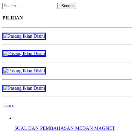
Search
for:
PILIHAN
FISIKA
SOAL DAN PEMBAHASAN MEDAN MAGNET