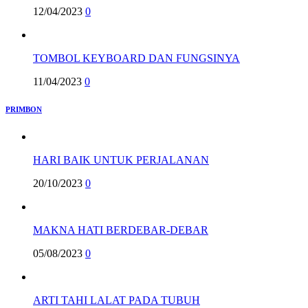
12/04/2023
0
TOMBOL KEYBOARD DAN FUNGSINYA
11/04/2023
0
PRIMBON
HARI BAIK UNTUK PERJALANAN
20/10/2023
0
MAKNA HATI BERDEBAR-DEBAR
05/08/2023
0
ARTI TAHI LALAT PADA TUBUH