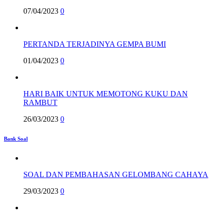
07/04/2023
0
PERTANDA TERJADINYA GEMPA BUMI
01/04/2023
0
HARI BAIK UNTUK MEMOTONG KUKU DAN
RAMBUT
26/03/2023
0
Bank Soal
SOAL DAN PEMBAHASAN GELOMBANG CAHAYA
29/03/2023
0