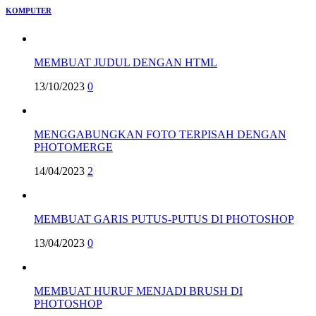
KOMPUTER
MEMBUAT JUDUL DENGAN HTML
13/10/2023
0
MENGGABUNGKAN FOTO TERPISAH DENGAN
PHOTOMERGE
14/04/2023
2
MEMBUAT GARIS PUTUS-PUTUS DI PHOTOSHOP
13/04/2023
0
MEMBUAT HURUF MENJADI BRUSH DI
PHOTOSHOP