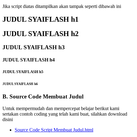
Jika script diatas ditampilkan akan tampak seperti dibawah ini
JUDUL SYAIFLASH h1
JUDUL SYAIFLASH h2
JUDUL SYAIFLASH h3
JUDUL SYAIFLASH h4
JUDUL SYAIFLASH h5
JUDUL SYAIFLASH h6
B. Source Code Membuat Judul
Untuk mempermudah dan mempercepat belajar berikut kami
sertakan contoh coding yang telah kami buat, silahkan download
disini
Source Code Script Membuat Judul.html