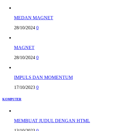
MEDAN MAGNET
28/10/2024
0
MAGNET
28/10/2024
0
IMPULS DAN MOMENTUM
17/10/2023
0
KOMPUTER
MEMBUAT JUDUL DENGAN HTML
13/10/2023
0