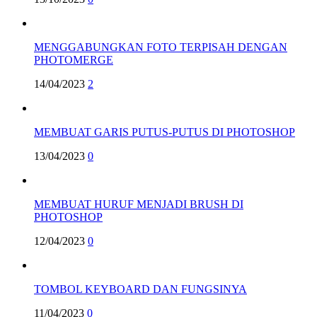
MENGGABUNGKAN FOTO TERPISAH DENGAN
PHOTOMERGE
14/04/2023
2
MEMBUAT GARIS PUTUS-PUTUS DI PHOTOSHOP
13/04/2023
0
MEMBUAT HURUF MENJADI BRUSH DI
PHOTOSHOP
12/04/2023
0
TOMBOL KEYBOARD DAN FUNGSINYA
11/04/2023
0