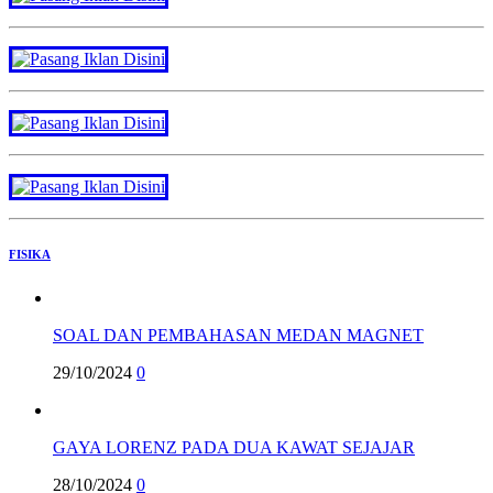
FISIKA
SOAL DAN PEMBAHASAN MEDAN MAGNET
29/10/2024
0
GAYA LORENZ PADA DUA KAWAT SEJAJAR
28/10/2024
0