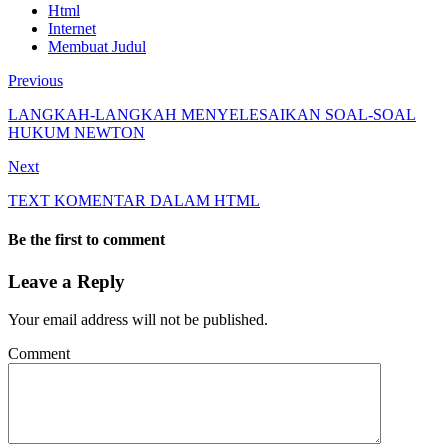
Html
Internet
Membuat Judul
Previous
LANGKAH-LANGKAH MENYELESAIKAN SOAL-SOAL
HUKUM NEWTON
Next
TEXT KOMENTAR DALAM HTML
Be the first to comment
Leave a Reply
Your email address will not be published.
Comment