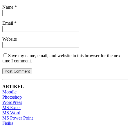
Name
*
Email
*
Website
Save my name, email, and website in this browser for the next
time I comment.
ARTIKEL
Moodle
Photoshop
WordPress
MS Excel
MS Word
MS Power Point
Fisika