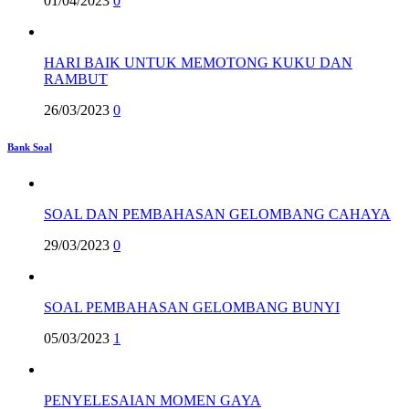
01/04/2023
0
HARI BAIK UNTUK MEMOTONG KUKU DAN
RAMBUT
26/03/2023
0
Bank Soal
SOAL DAN PEMBAHASAN GELOMBANG CAHAYA
29/03/2023
0
SOAL PEMBAHASAN GELOMBANG BUNYI
05/03/2023
1
PENYELESAIAN MOMEN GAYA