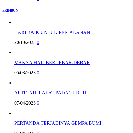
PRIMBON
HARI BAIK UNTUK PERJALANAN
20/10/2023
0
MAKNA HATI BERDEBAR-DEBAR
05/08/2023
0
ARTI TAHI LALAT PADA TUBUH
07/04/2023
0
PERTANDA TERJADINYA GEMPA BUMI