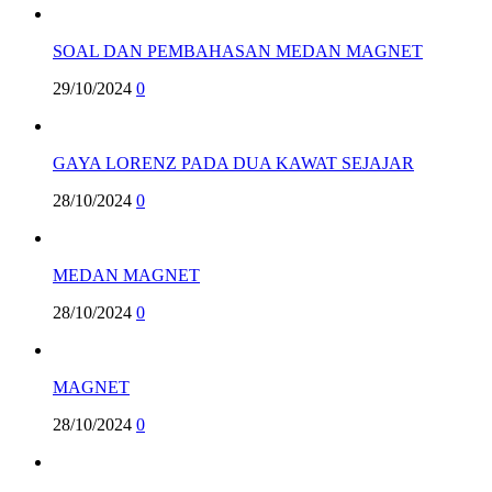
SOAL DAN PEMBAHASAN MEDAN MAGNET
29/10/2024
0
GAYA LORENZ PADA DUA KAWAT SEJAJAR
28/10/2024
0
MEDAN MAGNET
28/10/2024
0
MAGNET
28/10/2024
0