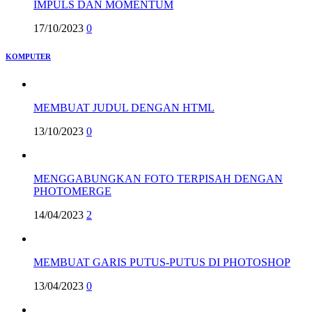
IMPULS DAN MOMENTUM
17/10/2023
0
KOMPUTER
MEMBUAT JUDUL DENGAN HTML
13/10/2023
0
MENGGABUNGKAN FOTO TERPISAH DENGAN
PHOTOMERGE
14/04/2023
2
MEMBUAT GARIS PUTUS-PUTUS DI PHOTOSHOP
13/04/2023
0