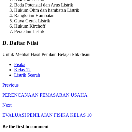
Beda Potensial dan Arus Listrik
Hukum Ohm dan hambatan Listrik
Rangkaian Hambatan
Gaya Gerak Listrik
Hukum Kirchoff
Peralatan Listrik
D. Daftar Nilai
Untuk Melihat Hasil Penilain Belajar klik disini
Fisika
Kelas 12
Listrik Searah
Previous
PERENCANAAN PEMASARAN USAHA
Next
EVALUASI PENILAIAN FISIKA KELAS 10
Be the first to comment