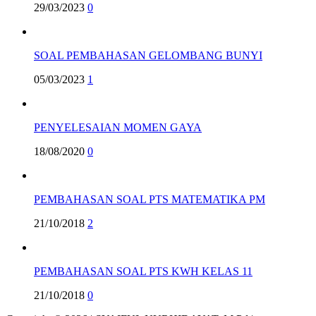
29/03/2023
0
SOAL PEMBAHASAN GELOMBANG BUNYI
05/03/2023
1
PENYELESAIAN MOMEN GAYA
18/08/2020
0
PEMBAHASAN SOAL PTS MATEMATIKA PM
21/10/2018
2
PEMBAHASAN SOAL PTS KWH KELAS 11
21/10/2018
0