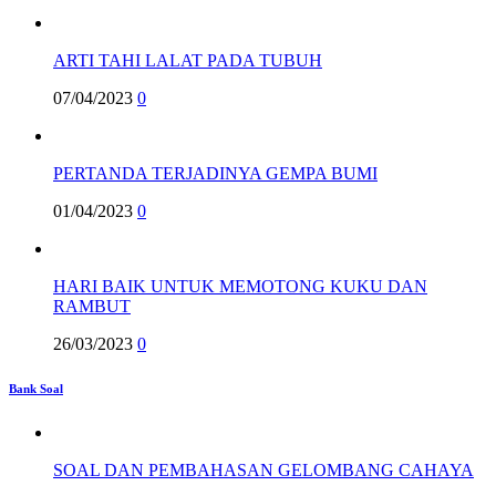
ARTI TAHI LALAT PADA TUBUH
07/04/2023
0
PERTANDA TERJADINYA GEMPA BUMI
01/04/2023
0
HARI BAIK UNTUK MEMOTONG KUKU DAN
RAMBUT
26/03/2023
0
Bank Soal
SOAL DAN PEMBAHASAN GELOMBANG CAHAYA