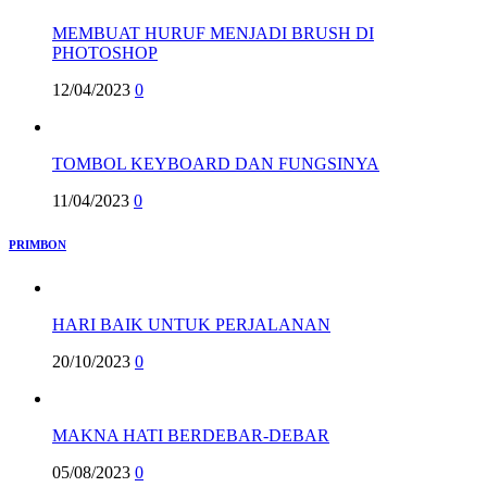
MEMBUAT HURUF MENJADI BRUSH DI
PHOTOSHOP
12/04/2023
0
TOMBOL KEYBOARD DAN FUNGSINYA
11/04/2023
0
PRIMBON
HARI BAIK UNTUK PERJALANAN
20/10/2023
0
MAKNA HATI BERDEBAR-DEBAR
05/08/2023
0