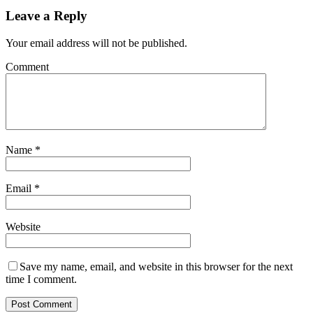
Leave a Reply
Your email address will not be published.
Comment
Name
*
Email
*
Website
Save my name, email, and website in this browser for the next
time I comment.