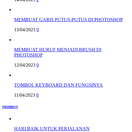
MEMBUAT GARIS PUTUS-PUTUS DI PHOTOSHOP
13/04/2023
0
MEMBUAT HURUF MENJADI BRUSH DI
PHOTOSHOP
12/04/2023
0
TOMBOL KEYBOARD DAN FUNGSINYA
11/04/2023
0
PRIMBON
HARI BAIK UNTUK PERJALANAN