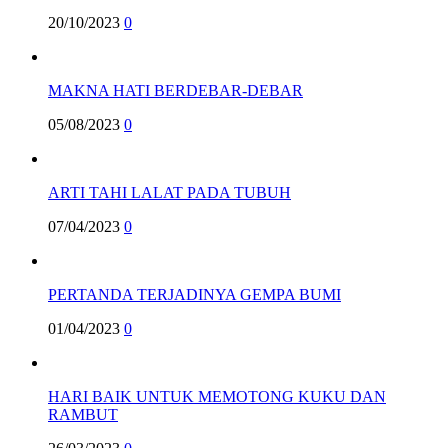
20/10/2023
0
MAKNA HATI BERDEBAR-DEBAR
05/08/2023
0
ARTI TAHI LALAT PADA TUBUH
07/04/2023
0
PERTANDA TERJADINYA GEMPA BUMI
01/04/2023
0
HARI BAIK UNTUK MEMOTONG KUKU DAN
RAMBUT