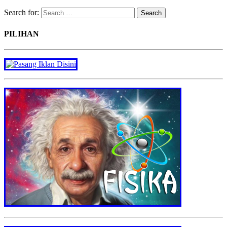
Search for:
PILIHAN