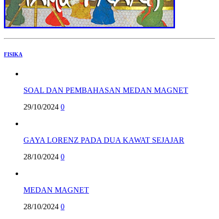
FISIKA
SOAL DAN PEMBAHASAN MEDAN MAGNET
29/10/2024
0
GAYA LORENZ PADA DUA KAWAT SEJAJAR
28/10/2024
0
MEDAN MAGNET
28/10/2024
0