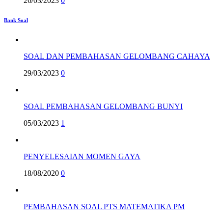
26/03/2023
0
Bank Soal
SOAL DAN PEMBAHASAN GELOMBANG CAHAYA
29/03/2023
0
SOAL PEMBAHASAN GELOMBANG BUNYI
05/03/2023
1
PENYELESAIAN MOMEN GAYA
18/08/2020
0
PEMBAHASAN SOAL PTS MATEMATIKA PM