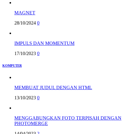
MAGNET
28/10/2024
0
IMPULS DAN MOMENTUM
17/10/2023
0
KOMPUTER
MEMBUAT JUDUL DENGAN HTML
13/10/2023
0
MENGGABUNGKAN FOTO TERPISAH DENGAN
PHOTOMERGE
14/04/2023
2