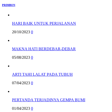
PRIMBON
HARI BAIK UNTUK PERJALANAN
20/10/2023
0
MAKNA HATI BERDEBAR-DEBAR
05/08/2023
0
ARTI TAHI LALAT PADA TUBUH
07/04/2023
0
PERTANDA TERJADINYA GEMPA BUMI
01/04/2023
0