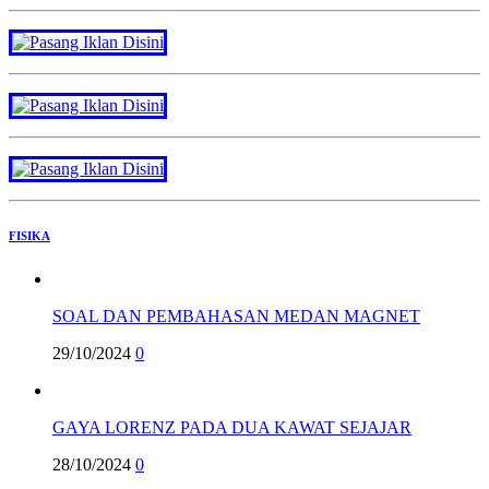
FISIKA
SOAL DAN PEMBAHASAN MEDAN MAGNET
29/10/2024
0
GAYA LORENZ PADA DUA KAWAT SEJAJAR
28/10/2024
0