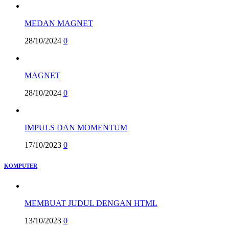
MEDAN MAGNET
28/10/2024
0
MAGNET
28/10/2024
0
IMPULS DAN MOMENTUM
17/10/2023
0
KOMPUTER
MEMBUAT JUDUL DENGAN HTML
13/10/2023
0