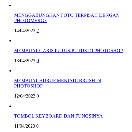
MENGGABUNGKAN FOTO TERPISAH DENGAN
PHOTOMERGE
14/04/2023
2
MEMBUAT GARIS PUTUS-PUTUS DI PHOTOSHOP
13/04/2023
0
MEMBUAT HURUF MENJADI BRUSH DI
PHOTOSHOP
12/04/2023
0
TOMBOL KEYBOARD DAN FUNGSINYA
11/04/2023
0