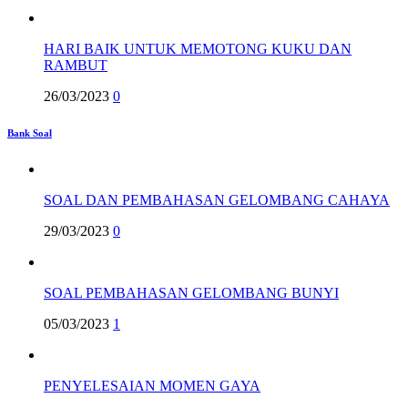
HARI BAIK UNTUK MEMOTONG KUKU DAN
RAMBUT
26/03/2023
0
Bank Soal
SOAL DAN PEMBAHASAN GELOMBANG CAHAYA
29/03/2023
0
SOAL PEMBAHASAN GELOMBANG BUNYI
05/03/2023
1
PENYELESAIAN MOMEN GAYA