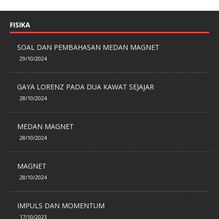
FISIKA
SOAL DAN PEMBAHASAN MEDAN MAGNET
29/10/2024
GAYA LORENZ PADA DUA KAWAT SEJAJAR
28/10/2024
MEDAN MAGNET
28/10/2024
MAGNET
28/10/2024
IMPULS DAN MOMENTUM
17/10/2023