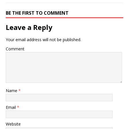
BE THE FIRST TO COMMENT
Leave a Reply
Your email address will not be published.
Comment
Name
*
Email
*
Website