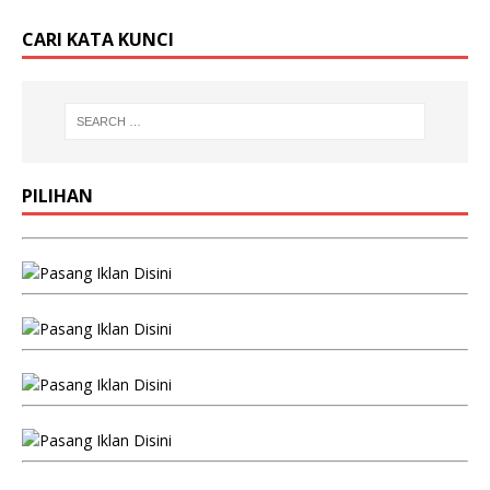
CARI KATA KUNCI
PILIHAN