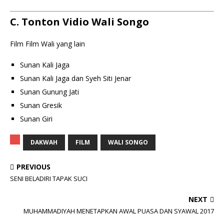
C. Tonton Vidio Wali Songo
Film Film Wali yang lain
Sunan Kali Jaga
Sunan Kali Jaga dan Syeh Siti Jenar
Sunan Gunung Jati
Sunan Gresik
Sunan Giri
DAKWAH
FILM
WALI SONGO
PREVIOUS
SENI BELADIRI TAPAK SUCI
NEXT
MUHAMMADIYAH MENETAPKAN AWAL PUASA DAN SYAWAL 2017