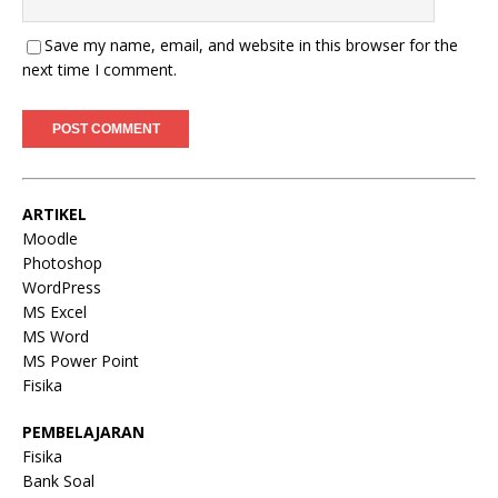
Save my name, email, and website in this browser for the
next time I comment.
ARTIKEL
Moodle
Photoshop
WordPress
MS Excel
MS Word
MS Power Point
Fisika
PEMBELAJARAN
Fisika
Bank Soal