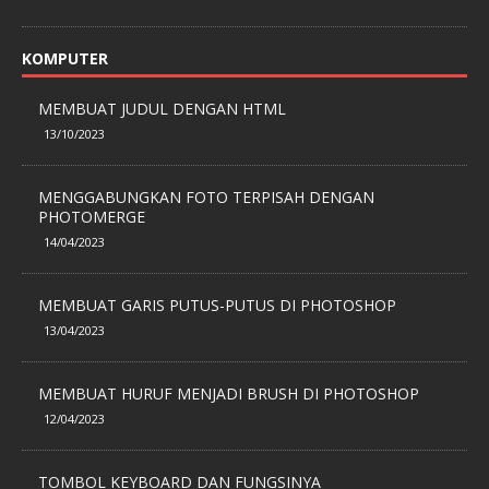
KOMPUTER
MEMBUAT JUDUL DENGAN HTML
13/10/2023
MENGGABUNGKAN FOTO TERPISAH DENGAN
PHOTOMERGE
14/04/2023
MEMBUAT GARIS PUTUS-PUTUS DI PHOTOSHOP
13/04/2023
MEMBUAT HURUF MENJADI BRUSH DI PHOTOSHOP
12/04/2023
TOMBOL KEYBOARD DAN FUNGSINYA