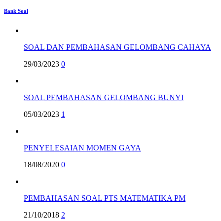
Bank Soal
SOAL DAN PEMBAHASAN GELOMBANG CAHAYA
29/03/2023
0
SOAL PEMBAHASAN GELOMBANG BUNYI
05/03/2023
1
PENYELESAIAN MOMEN GAYA
18/08/2020
0
PEMBAHASAN SOAL PTS MATEMATIKA PM
21/10/2018
2