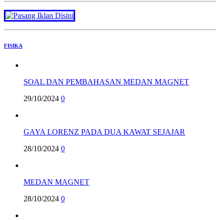
FISIKA
SOAL DAN PEMBAHASAN MEDAN MAGNET
29/10/2024
0
GAYA LORENZ PADA DUA KAWAT SEJAJAR
28/10/2024
0
MEDAN MAGNET
28/10/2024
0