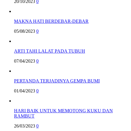
20/10/2023
0
MAKNA HATI BERDEBAR-DEBAR
05/08/2023
0
ARTI TAHI LALAT PADA TUBUH
07/04/2023
0
PERTANDA TERJADINYA GEMPA BUMI
01/04/2023
0
HARI BAIK UNTUK MEMOTONG KUKU DAN
RAMBUT
26/03/2023
0