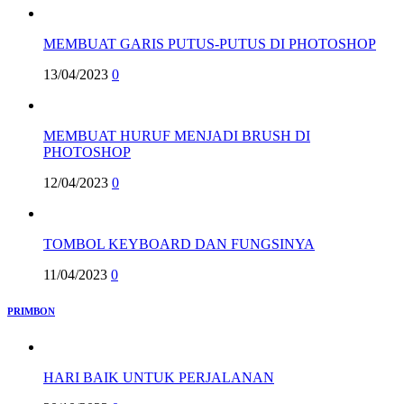
MEMBUAT GARIS PUTUS-PUTUS DI PHOTOSHOP
13/04/2023
0
MEMBUAT HURUF MENJADI BRUSH DI
PHOTOSHOP
12/04/2023
0
TOMBOL KEYBOARD DAN FUNGSINYA
11/04/2023
0
PRIMBON
HARI BAIK UNTUK PERJALANAN