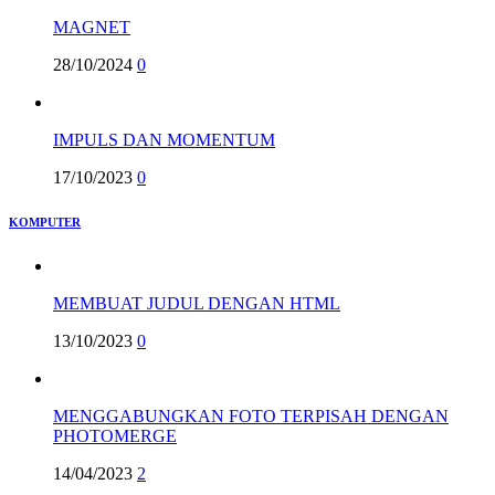
MAGNET
28/10/2024
0
IMPULS DAN MOMENTUM
17/10/2023
0
KOMPUTER
MEMBUAT JUDUL DENGAN HTML
13/10/2023
0
MENGGABUNGKAN FOTO TERPISAH DENGAN
PHOTOMERGE
14/04/2023
2