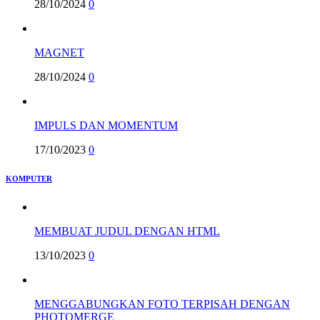
28/10/2024
0
MAGNET
28/10/2024
0
IMPULS DAN MOMENTUM
17/10/2023
0
KOMPUTER
MEMBUAT JUDUL DENGAN HTML
13/10/2023
0
MENGGABUNGKAN FOTO TERPISAH DENGAN
PHOTOMERGE