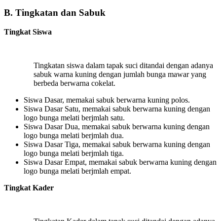
B. Tingkatan dan Sabuk
Tingkat Siswa
Tingkatan siswa dalam tapak suci ditandai dengan adanya
sabuk warna kuning dengan jumlah bunga mawar yang
berbeda berwarna cokelat.
Siswa Dasar, memakai sabuk berwarna kuning polos.
Siswa Dasar Satu, memakai sabuk berwarna kuning dengan
logo bunga melati berjmlah satu.
Siswa Dasar Dua, memakai sabuk berwarna kuning dengan
logo bunga melati berjmlah dua.
Siswa Dasar Tiga, memakai sabuk berwarna kuning dengan
logo bunga melati berjmlah tiga.
Siswa Dasar Empat, memakai sabuk berwarna kuning dengan
logo bunga melati berjmlah empat.
Tingkat Kader