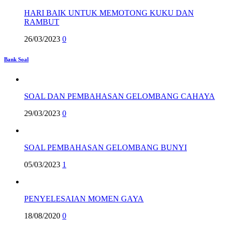
HARI BAIK UNTUK MEMOTONG KUKU DAN
RAMBUT
26/03/2023
0
Bank Soal
SOAL DAN PEMBAHASAN GELOMBANG CAHAYA
29/03/2023
0
SOAL PEMBAHASAN GELOMBANG BUNYI
05/03/2023
1
PENYELESAIAN MOMEN GAYA
18/08/2020
0