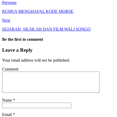
Previous
RUMUS MENGHAFAL KODE MORSE
Next
SEJARAH, SILSILAH DAN FILM WALI SONGO
Be the first to comment
Leave a Reply
Your email address will not be published.
Comment
Name
*
Email
*