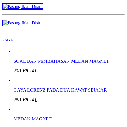
FISIKA
SOAL DAN PEMBAHASAN MEDAN MAGNET
29/10/2024
0
GAYA LORENZ PADA DUA KAWAT SEJAJAR
28/10/2024
0
MEDAN MAGNET