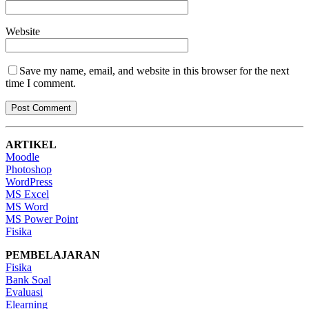
Website
Save my name, email, and website in this browser for the next
time I comment.
ARTIKEL
Moodle
Photoshop
WordPress
MS Excel
MS Word
MS Power Point
Fisika
PEMBELAJARAN
Fisika
Bank Soal
Evaluasi
Elearning