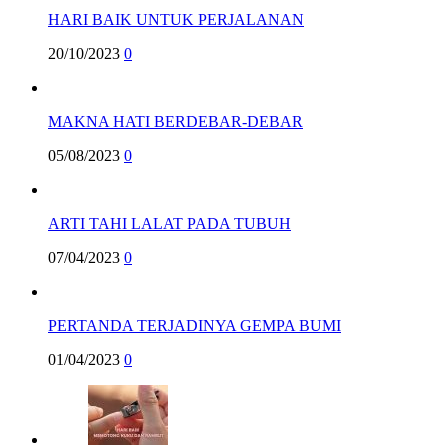
HARI BAIK UNTUK PERJALANAN
20/10/2023
0
MAKNA HATI BERDEBAR-DEBAR
05/08/2023
0
ARTI TAHI LALAT PADA TUBUH
07/04/2023
0
PERTANDA TERJADINYA GEMPA BUMI
01/04/2023
0