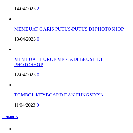
14/04/2023
2
MEMBUAT GARIS PUTUS-PUTUS DI PHOTOSHOP
13/04/2023
0
MEMBUAT HURUF MENJADI BRUSH DI
PHOTOSHOP
12/04/2023
0
TOMBOL KEYBOARD DAN FUNGSINYA
11/04/2023
0
PRIMBON