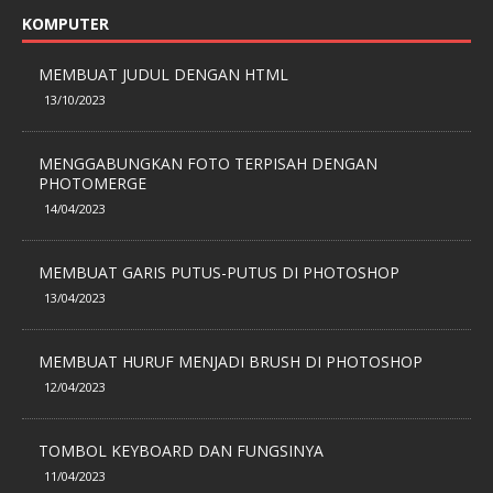
KOMPUTER
MEMBUAT JUDUL DENGAN HTML
13/10/2023
MENGGABUNGKAN FOTO TERPISAH DENGAN
PHOTOMERGE
14/04/2023
MEMBUAT GARIS PUTUS-PUTUS DI PHOTOSHOP
13/04/2023
MEMBUAT HURUF MENJADI BRUSH DI PHOTOSHOP
12/04/2023
TOMBOL KEYBOARD DAN FUNGSINYA
11/04/2023