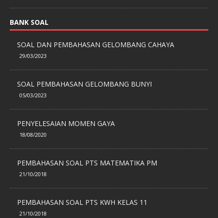
BANK SOAL
SOAL DAN PEMBAHASAN GELOMBANG CAHAYA
29/03/2023
SOAL PEMBAHASAN GELOMBANG BUNYI
05/03/2023
PENYELESAIAN MOMEN GAYA
18/08/2020
PEMBAHASAN SOAL PTS MATEMATIKA PM
21/10/2018
PEMBAHASAN SOAL PTS KWH KELAS 11
21/10/2018