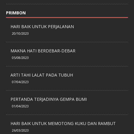
PRIMBON
HARI BAIK UNTUK PERJALANAN
20/10/2023
MAKNA HATI BERDEBAR-DEBAR
05/08/2023
ARTI TAHI LALAT PADA TUBUH
07/04/2023
PERTANDA TERJADINYA GEMPA BUMI
01/04/2023
HARI BAIK UNTUK MEMOTONG KUKU DAN RAMBUT
26/03/2023