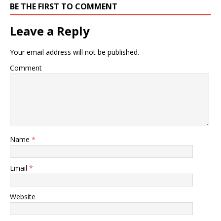
BE THE FIRST TO COMMENT
Leave a Reply
Your email address will not be published.
Comment
Name
*
Email
*
Website