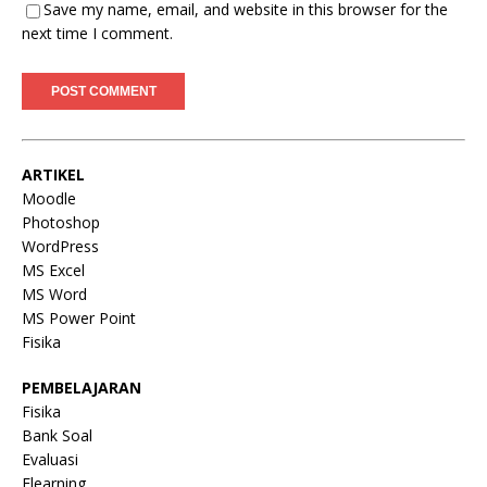
Save my name, email, and website in this browser for the
next time I comment.
ARTIKEL
Moodle
Photoshop
WordPress
MS Excel
MS Word
MS Power Point
Fisika
PEMBELAJARAN
Fisika
Bank Soal
Evaluasi
Elearning