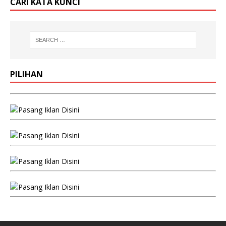
CARI KATA KUNCI
PILIHAN