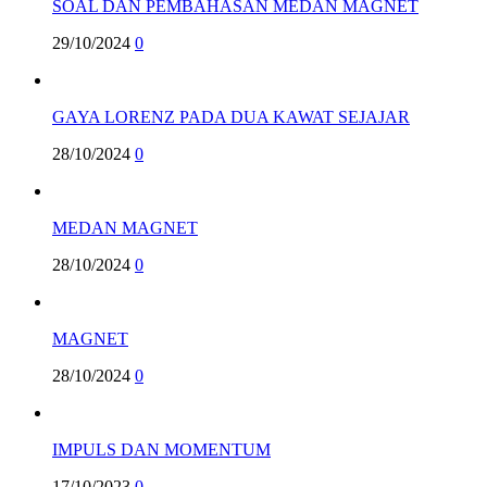
SOAL DAN PEMBAHASAN MEDAN MAGNET
29/10/2024
0
GAYA LORENZ PADA DUA KAWAT SEJAJAR
28/10/2024
0
MEDAN MAGNET
28/10/2024
0
MAGNET
28/10/2024
0
IMPULS DAN MOMENTUM
17/10/2023
0