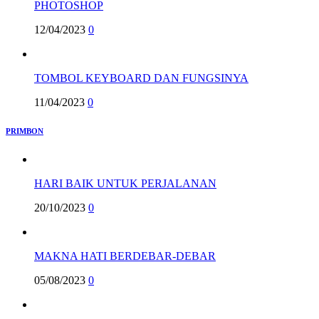
PHOTOSHOP
12/04/2023
0
TOMBOL KEYBOARD DAN FUNGSINYA
11/04/2023
0
PRIMBON
HARI BAIK UNTUK PERJALANAN
20/10/2023
0
MAKNA HATI BERDEBAR-DEBAR
05/08/2023
0