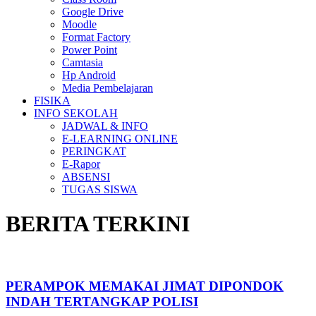
Google Drive
Moodle
Format Factory
Power Point
Camtasia
Hp Android
Media Pembelajaran
FISIKA
INFO SEKOLAH
JADWAL & INFO
E-LEARNING ONLINE
PERINGKAT
E-Rapor
ABSENSI
TUGAS SISWA
BERITA TERKINI
PERAMPOK MEMAKAI JIMAT DIPONDOK
INDAH TERTANGKAP POLISI