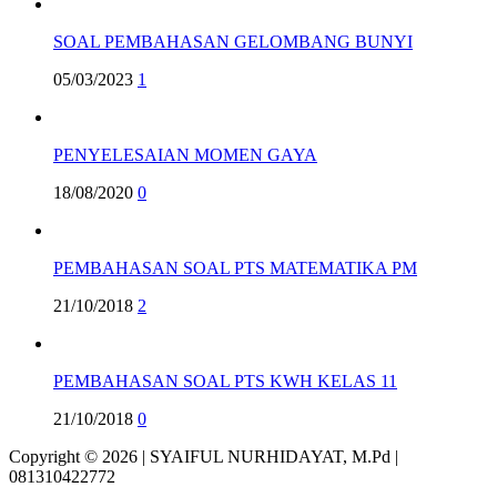
SOAL PEMBAHASAN GELOMBANG BUNYI
05/03/2023
1
PENYELESAIAN MOMEN GAYA
18/08/2020
0
PEMBAHASAN SOAL PTS MATEMATIKA PM
21/10/2018
2
PEMBAHASAN SOAL PTS KWH KELAS 11
21/10/2018
0
Copyright © 2026 | SYAIFUL NURHIDAYAT, M.Pd |
081310422772