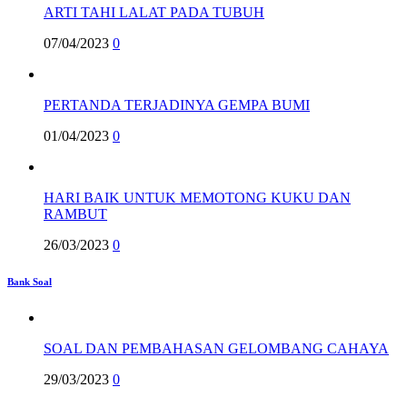
ARTI TAHI LALAT PADA TUBUH
07/04/2023
0
PERTANDA TERJADINYA GEMPA BUMI
01/04/2023
0
HARI BAIK UNTUK MEMOTONG KUKU DAN
RAMBUT
26/03/2023
0
Bank Soal
SOAL DAN PEMBAHASAN GELOMBANG CAHAYA
29/03/2023
0