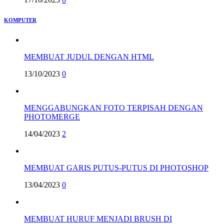
KOMPUTER
MEMBUAT JUDUL DENGAN HTML
13/10/2023
0
MENGGABUNGKAN FOTO TERPISAH DENGAN
PHOTOMERGE
14/04/2023
2
MEMBUAT GARIS PUTUS-PUTUS DI PHOTOSHOP
13/04/2023
0
MEMBUAT HURUF MENJADI BRUSH DI