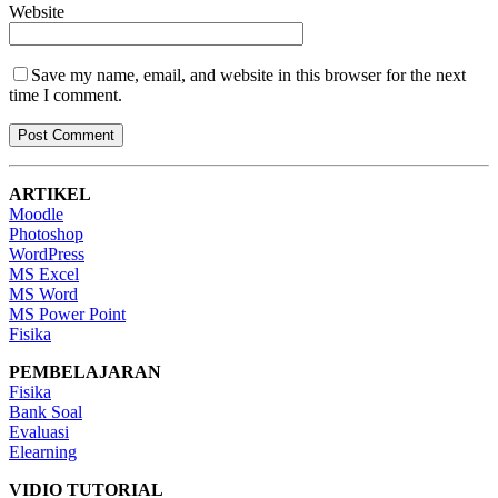
Website
Save my name, email, and website in this browser for the next
time I comment.
ARTIKEL
Moodle
Photoshop
WordPress
MS Excel
MS Word
MS Power Point
Fisika
PEMBELAJARAN
Fisika
Bank Soal
Evaluasi
Elearning
VIDIO TUTORIAL