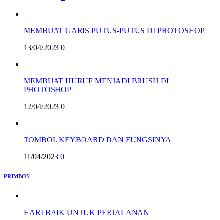
MEMBUAT GARIS PUTUS-PUTUS DI PHOTOSHOP
13/04/2023
0
MEMBUAT HURUF MENJADI BRUSH DI
PHOTOSHOP
12/04/2023
0
TOMBOL KEYBOARD DAN FUNGSINYA
11/04/2023
0
PRIMBON
HARI BAIK UNTUK PERJALANAN