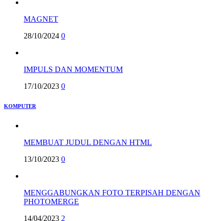
MAGNET
28/10/2024
0
IMPULS DAN MOMENTUM
17/10/2023
0
KOMPUTER
MEMBUAT JUDUL DENGAN HTML
13/10/2023
0
MENGGABUNGKAN FOTO TERPISAH DENGAN
PHOTOMERGE
14/04/2023
2