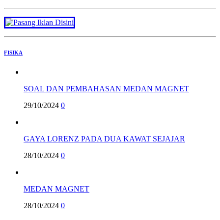
FISIKA
SOAL DAN PEMBAHASAN MEDAN MAGNET
29/10/2024
0
GAYA LORENZ PADA DUA KAWAT SEJAJAR
28/10/2024
0
MEDAN MAGNET
28/10/2024
0