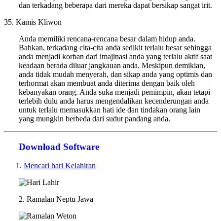
dan terkadang beberapa dari mereka dapat bersikap sangat irit.
35. Kamis Kliwon
Anda memiliki rencana-rencana besar dalam hidup anda.
Bahkan, terkadang cita-cita anda sedikit terlalu besar sehingga
anda menjadi korban dari imajinasi anda yang terlalu aktif saat
keadaan berada diluar jangkauan anda. Meskipun demikian,
anda tidak mudah menyerah, dan sikap anda yang optimis dan
terhormat akan membuat anda diterima dengan baik oleh
kebanyakan orang. Anda suka menjadi pemimpin, akan tetapi
terlebih dulu anda harus mengendalikan kecenderungan anda
untuk terlalu memasukkan hati ide dan tindakan orang lain
yang mungkin berbeda dari sudut pandang anda.
Download Software
Mencari hari Kelahiran
2. Ramalan Neptu Jawa