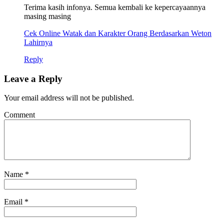
Terima kasih infonya. Semua kembali ke kepercayaannya
masing masing
Cek Online Watak dan Karakter Orang Berdasarkan Weton
Lahirnya
Reply
Leave a Reply
Your email address will not be published.
Comment
Name
*
Email
*