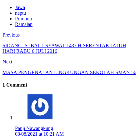
Jawa
neptu
Primbon
Ramalan
Previous
SIDANG ISTBAT 1 SYAWAL 1437 H SERENTAK JATUH
HARI RABU 6 JULI 2016
Next
MASA PENGENALAN LINGKUNGAN SEKOLAH SMAN 56
1 Comment
Panji Nawangkung
08/08/2021 at 10:21 AM