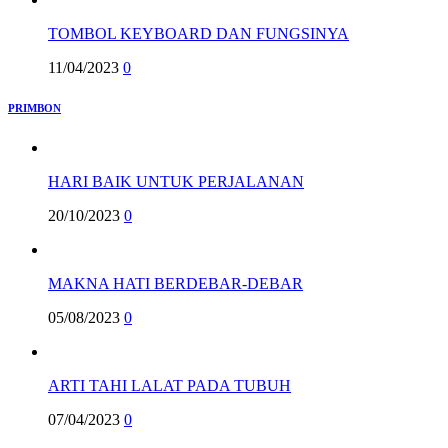
TOMBOL KEYBOARD DAN FUNGSINYA
11/04/2023
0
PRIMBON
HARI BAIK UNTUK PERJALANAN
20/10/2023
0
MAKNA HATI BERDEBAR-DEBAR
05/08/2023
0
ARTI TAHI LALAT PADA TUBUH
07/04/2023
0