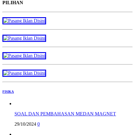
PILIHAN
FISIKA
SOAL DAN PEMBAHASAN MEDAN MAGNET
29/10/2024
0