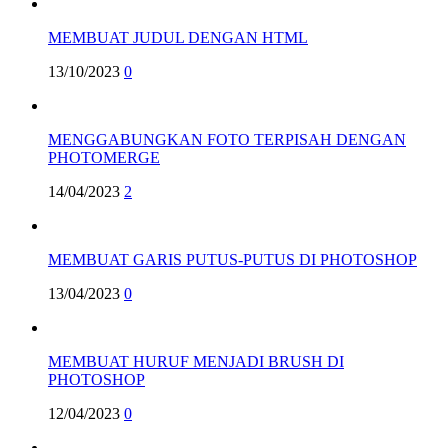
MEMBUAT JUDUL DENGAN HTML
13/10/2023
0
MENGGABUNGKAN FOTO TERPISAH DENGAN
PHOTOMERGE
14/04/2023
2
MEMBUAT GARIS PUTUS-PUTUS DI PHOTOSHOP
13/04/2023
0
MEMBUAT HURUF MENJADI BRUSH DI
PHOTOSHOP
12/04/2023
0