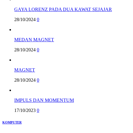
GAYA LORENZ PADA DUA KAWAT SEJAJAR
28/10/2024
0
MEDAN MAGNET
28/10/2024
0
MAGNET
28/10/2024
0
IMPULS DAN MOMENTUM
17/10/2023
0
KOMPUTER