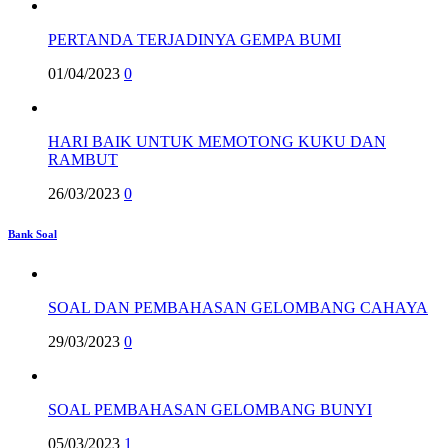
PERTANDA TERJADINYA GEMPA BUMI
01/04/2023
0
HARI BAIK UNTUK MEMOTONG KUKU DAN
RAMBUT
26/03/2023
0
Bank Soal
SOAL DAN PEMBAHASAN GELOMBANG CAHAYA
29/03/2023
0
SOAL PEMBAHASAN GELOMBANG BUNYI
05/03/2023
1