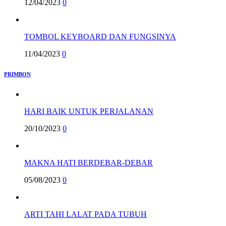
12/04/2023
0
TOMBOL KEYBOARD DAN FUNGSINYA
11/04/2023
0
PRIMBON
HARI BAIK UNTUK PERJALANAN
20/10/2023
0
MAKNA HATI BERDEBAR-DEBAR
05/08/2023
0
ARTI TAHI LALAT PADA TUBUH