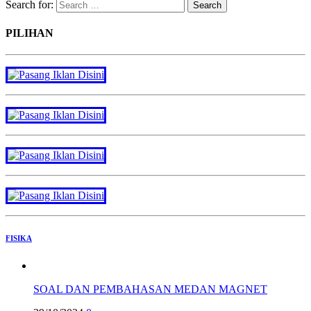
Search for:
PILIHAN
FISIKA
SOAL DAN PEMBAHASAN MEDAN MAGNET