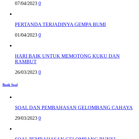
07/04/2023
0
PERTANDA TERJADINYA GEMPA BUMI
01/04/2023
0
HARI BAIK UNTUK MEMOTONG KUKU DAN
RAMBUT
26/03/2023
0
Bank Soal
SOAL DAN PEMBAHASAN GELOMBANG CAHAYA
29/03/2023
0