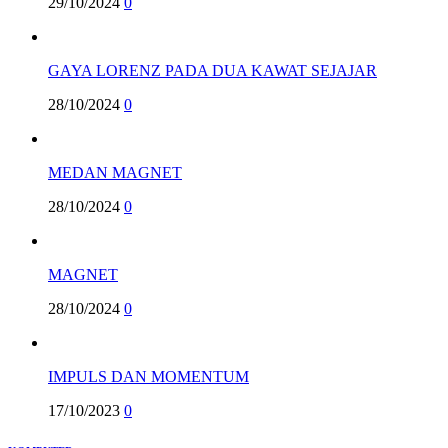
29/10/2024
0
GAYA LORENZ PADA DUA KAWAT SEJAJAR
28/10/2024
0
MEDAN MAGNET
28/10/2024
0
MAGNET
28/10/2024
0
IMPULS DAN MOMENTUM
17/10/2023
0