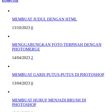
KOMPUTER
MEMBUAT JUDUL DENGAN HTML
13/10/2023
0
MENGGABUNGKAN FOTO TERPISAH DENGAN
PHOTOMERGE
14/04/2023
2
MEMBUAT GARIS PUTUS-PUTUS DI PHOTOSHOP
13/04/2023
0
MEMBUAT HURUF MENJADI BRUSH DI
PHOTOSHOP