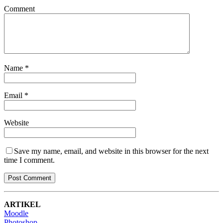
Comment
Name
*
Email
*
Website
Save my name, email, and website in this browser for the next
time I comment.
ARTIKEL
Moodle
Photoshop