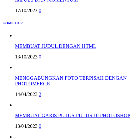
17/10/2023
0
KOMPUTER
MEMBUAT JUDUL DENGAN HTML
13/10/2023
0
MENGGABUNGKAN FOTO TERPISAH DENGAN
PHOTOMERGE
14/04/2023
2
MEMBUAT GARIS PUTUS-PUTUS DI PHOTOSHOP
13/04/2023
0