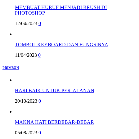
MEMBUAT HURUF MENJADI BRUSH DI
PHOTOSHOP
12/04/2023
0
TOMBOL KEYBOARD DAN FUNGSINYA
11/04/2023
0
PRIMBON
HARI BAIK UNTUK PERJALANAN
20/10/2023
0
MAKNA HATI BERDEBAR-DEBAR
05/08/2023
0