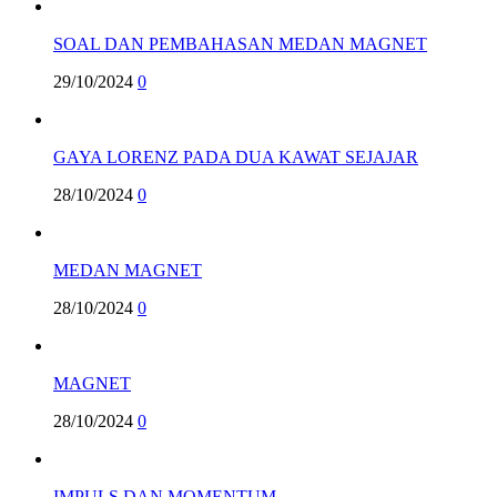
SOAL DAN PEMBAHASAN MEDAN MAGNET
29/10/2024
0
GAYA LORENZ PADA DUA KAWAT SEJAJAR
28/10/2024
0
MEDAN MAGNET
28/10/2024
0
MAGNET
28/10/2024
0
IMPULS DAN MOMENTUM