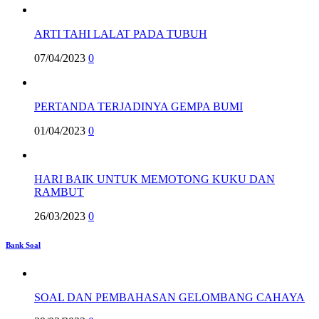
ARTI TAHI LALAT PADA TUBUH
07/04/2023
0
PERTANDA TERJADINYA GEMPA BUMI
01/04/2023
0
HARI BAIK UNTUK MEMOTONG KUKU DAN
RAMBUT
26/03/2023
0
Bank Soal
SOAL DAN PEMBAHASAN GELOMBANG CAHAYA