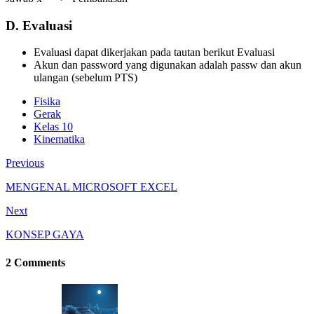
D. Evaluasi
Evaluasi dapat dikerjakan pada tautan berikut Evaluasi
Akun dan password yang digunakan adalah passw dan akun
ulangan (sebelum PTS)
Fisika
Gerak
Kelas 10
Kinematika
Previous
MENGENAL MICROSOFT EXCEL
Next
KONSEP GAYA
2 Comments