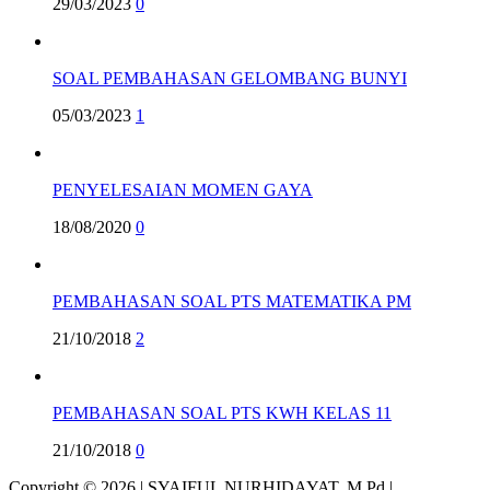
29/03/2023
0
SOAL PEMBAHASAN GELOMBANG BUNYI
05/03/2023
1
PENYELESAIAN MOMEN GAYA
18/08/2020
0
PEMBAHASAN SOAL PTS MATEMATIKA PM
21/10/2018
2
PEMBAHASAN SOAL PTS KWH KELAS 11
21/10/2018
0
Copyright © 2026 | SYAIFUL NURHIDAYAT, M.Pd |