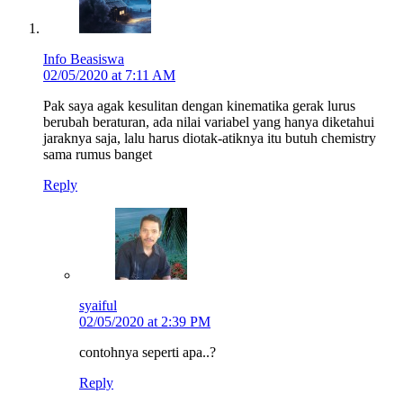
Info Beasiswa
02/05/2020 at 7:11 AM
Pak saya agak kesulitan dengan kinematika gerak lurus
berubah beraturan, ada nilai variabel yang hanya diketahui
jaraknya saja, lalu harus diotak-atiknya itu butuh chemistry
sama rumus banget
Reply
syaiful
02/05/2020 at 2:39 PM
contohnya seperti apa..?
Reply