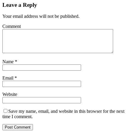
Leave a Reply
Your email address will not be published.
Comment
Name
*
Email
*
Website
Save my name, email, and website in this browser for the next
time I comment.