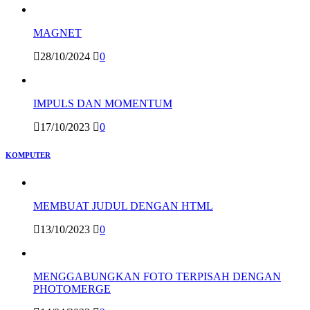
MAGNET
28/10/2024
0
IMPULS DAN MOMENTUM
17/10/2023
0
KOMPUTER
MEMBUAT JUDUL DENGAN HTML
13/10/2023
0
MENGGABUNGKAN FOTO TERPISAH DENGAN
PHOTOMERGE