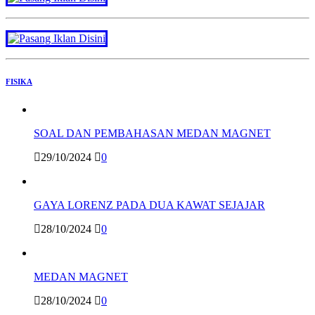
FISIKA
SOAL DAN PEMBAHASAN MEDAN MAGNET
29/10/2024
0
GAYA LORENZ PADA DUA KAWAT SEJAJAR
28/10/2024
0
MEDAN MAGNET
28/10/2024
0