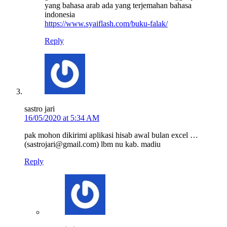
yang bahasa arab ada yang terjemahan bahasa
indonesia
https://www.syaiflash.com/buku-falak/
Reply
sastro jari
16/05/2020 at 5:34 AM
pak mohon dikirimi aplikasi hisab awal bulan excel …
(sastrojari@gmail.com) lbm nu kab. madiu
Reply