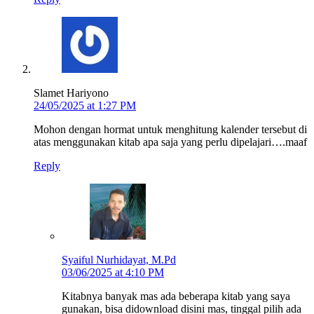
Slamet Hariyono
24/05/2025 at 1:27 PM
Mohon dengan hormat untuk menghitung kalender tersebut di
atas menggunakan kitab apa saja yang perlu dipelajari….maaf
Reply
Syaiful Nurhidayat, M.Pd
03/06/2025 at 4:10 PM
Kitabnya banyak mas ada beberapa kitab yang saya
gunakan, bisa didownload disini mas, tinggal pilih ada