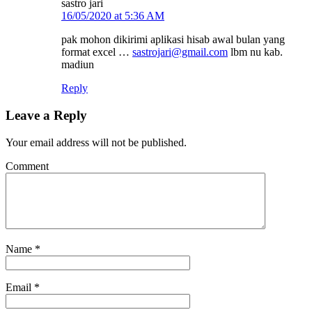
sastro jari
16/05/2020 at 5:36 AM
pak mohon dikirimi aplikasi hisab awal bulan yang
format excel …
sastrojari@gmail.com
lbm nu kab.
madiun
Reply
Leave a Reply
Your email address will not be published.
Comment
Name
*
Email
*