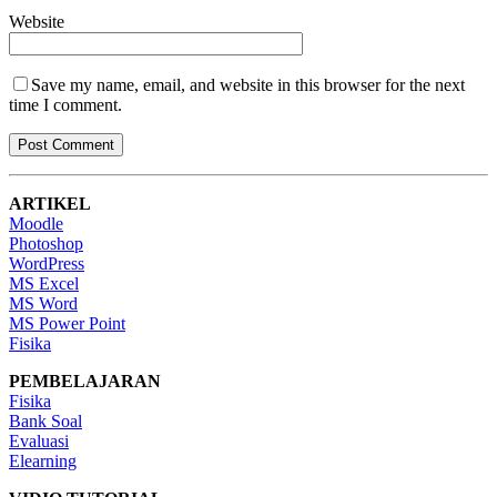
Website
Save my name, email, and website in this browser for the next
time I comment.
ARTIKEL
Moodle
Photoshop
WordPress
MS Excel
MS Word
MS Power Point
Fisika
PEMBELAJARAN
Fisika
Bank Soal
Evaluasi
Elearning