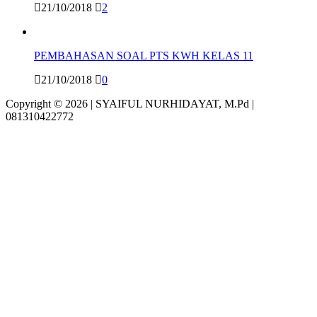
21/10/2018
2
PEMBAHASAN SOAL PTS KWH KELAS 11
21/10/2018
0
Copyright © 2026 | SYAIFUL NURHIDAYAT, M.Pd |
081310422772