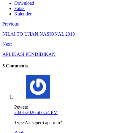
Download
Falak
Kalender
Previous
NILAI TO UJIAN NASIONAL 2018
Next
APLIKASI PENDIDIKAN
5 Comments
Pewete
23/01/2026 at 6:54 PM
Type A2 seperti apa min?
Reply