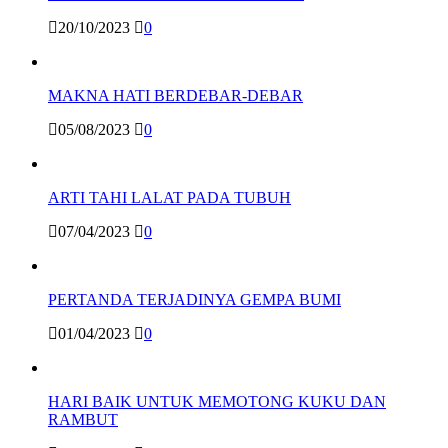
20/10/2023
0
MAKNA HATI BERDEBAR-DEBAR
05/08/2023
0
ARTI TAHI LALAT PADA TUBUH
07/04/2023
0
PERTANDA TERJADINYA GEMPA BUMI
01/04/2023
0
HARI BAIK UNTUK MEMOTONG KUKU DAN
RAMBUT