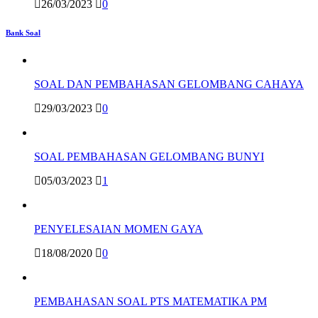
26/03/2023
0
Bank Soal
SOAL DAN PEMBAHASAN GELOMBANG CAHAYA
29/03/2023
0
SOAL PEMBAHASAN GELOMBANG BUNYI
05/03/2023
1
PENYELESAIAN MOMEN GAYA
18/08/2020
0
PEMBAHASAN SOAL PTS MATEMATIKA PM