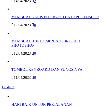
14/04/2023
2
MEMBUAT GARIS PUTUS-PUTUS DI PHOTOSHOP
13/04/2023
0
MEMBUAT HURUF MENJADI BRUSH DI
PHOTOSHOP
12/04/2023
0
TOMBOL KEYBOARD DAN FUNGSINYA
11/04/2023
0
PRIMBON
HARI BAIK UNTUK PERJALANAN