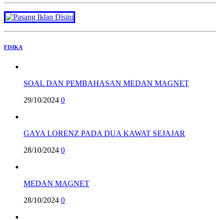
FISIKA
SOAL DAN PEMBAHASAN MEDAN MAGNET
29/10/2024
0
GAYA LORENZ PADA DUA KAWAT SEJAJAR
28/10/2024
0
MEDAN MAGNET
28/10/2024
0