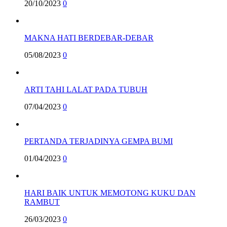
20/10/2023
0
MAKNA HATI BERDEBAR-DEBAR
05/08/2023
0
ARTI TAHI LALAT PADA TUBUH
07/04/2023
0
PERTANDA TERJADINYA GEMPA BUMI
01/04/2023
0
HARI BAIK UNTUK MEMOTONG KUKU DAN
RAMBUT
26/03/2023
0