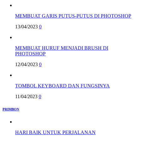
MEMBUAT GARIS PUTUS-PUTUS DI PHOTOSHOP
13/04/2023
0
MEMBUAT HURUF MENJADI BRUSH DI
PHOTOSHOP
12/04/2023
0
TOMBOL KEYBOARD DAN FUNGSINYA
11/04/2023
0
PRIMBON
HARI BAIK UNTUK PERJALANAN