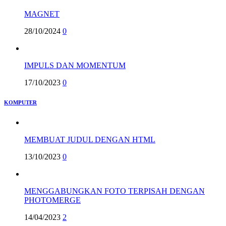
MAGNET
28/10/2024
0
IMPULS DAN MOMENTUM
17/10/2023
0
KOMPUTER
MEMBUAT JUDUL DENGAN HTML
13/10/2023
0
MENGGABUNGKAN FOTO TERPISAH DENGAN
PHOTOMERGE
14/04/2023
2