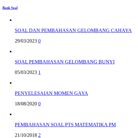
Bank Soal
SOAL DAN PEMBAHASAN GELOMBANG CAHAYA
29/03/2023
0
SOAL PEMBAHASAN GELOMBANG BUNYI
05/03/2023
1
PENYELESAIAN MOMEN GAYA
18/08/2020
0
PEMBAHASAN SOAL PTS MATEMATIKA PM
21/10/2018
2