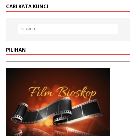
CARI KATA KUNCI
PILIHAN