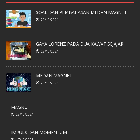
SOAL DAN PEMBAHASAN MEDAN MAGNET
29/10/2024
GAYA LORENZ PADA DUA KAWAT SEJAJAR
28/10/2024
MEDAN MAGNET
28/10/2024
MAGNET
28/10/2024
IMPULS DAN MOMENTUM
17/10/2023