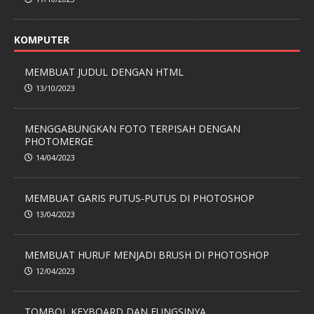
KOMPUTER
MEMBUAT JUDUL DENGAN HTML
13/10/2023
MENGGABUNGKAN FOTO TERPISAH DENGAN
PHOTOMERGE
14/04/2023
MEMBUAT GARIS PUTUS-PUTUS DI PHOTOSHOP
13/04/2023
MEMBUAT HURUF MENJADI BRUSH DI PHOTOSHOP
12/04/2023
TOMBOL KEYBOARD DAN FUNGSINYA