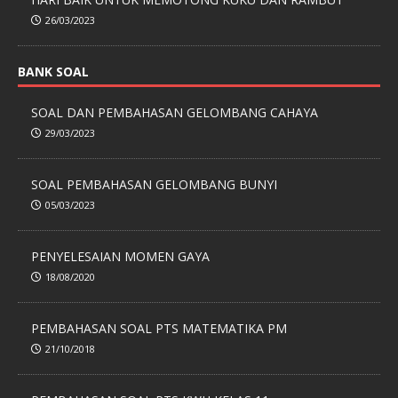
26/03/2023
BANK SOAL
SOAL DAN PEMBAHASAN GELOMBANG CAHAYA
29/03/2023
SOAL PEMBAHASAN GELOMBANG BUNYI
05/03/2023
PENYELESAIAN MOMEN GAYA
18/08/2020
PEMBAHASAN SOAL PTS MATEMATIKA PM
21/10/2018