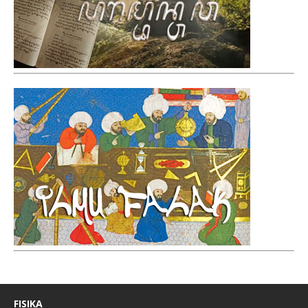
FISIKA