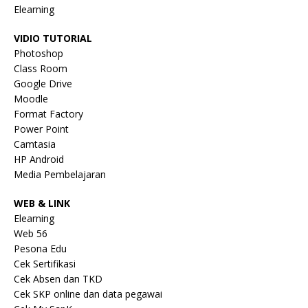
Elearning
VIDIO TUTORIAL
Photoshop
Class Room
Google Drive
Moodle
Format Factory
Power Point
Camtasia
HP Android
Media Pembelajaran
WEB & LINK
Elearning
Web 56
Pesona Edu
Cek Sertifikasi
Cek Absen dan TKD
Cek SKP online dan data pegawai