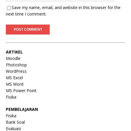
Save my name, email, and website in this browser for the
next time I comment.
ARTIKEL
Moodle
Photoshop
WordPress
MS Excel
MS Word
MS Power Point
Fisika
PEMBELAJARAN
Fisika
Bank Soal
Evaluasi