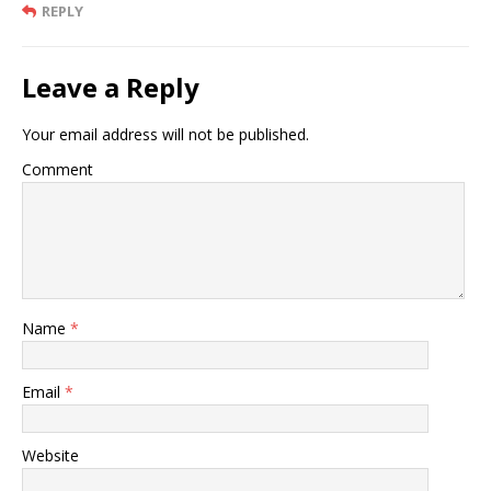
REPLY
Leave a Reply
Your email address will not be published.
Comment
Name
*
Email
*
Website