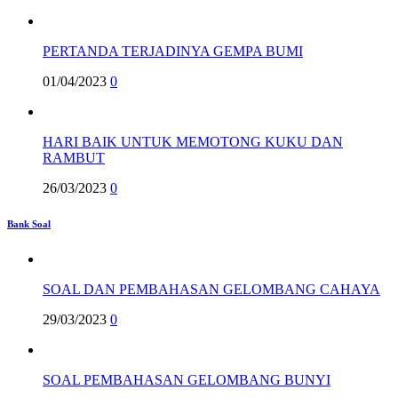
PERTANDA TERJADINYA GEMPA BUMI
01/04/2023
0
HARI BAIK UNTUK MEMOTONG KUKU DAN
RAMBUT
26/03/2023
0
Bank Soal
SOAL DAN PEMBAHASAN GELOMBANG CAHAYA
29/03/2023
0
SOAL PEMBAHASAN GELOMBANG BUNYI