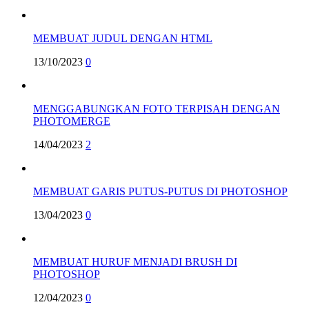
MEMBUAT JUDUL DENGAN HTML
13/10/2023
0
MENGGABUNGKAN FOTO TERPISAH DENGAN
PHOTOMERGE
14/04/2023
2
MEMBUAT GARIS PUTUS-PUTUS DI PHOTOSHOP
13/04/2023
0
MEMBUAT HURUF MENJADI BRUSH DI
PHOTOSHOP
12/04/2023
0