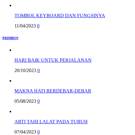
TOMBOL KEYBOARD DAN FUNGSINYA
11/04/2023
0
PRIMBON
HARI BAIK UNTUK PERJALANAN
20/10/2023
0
MAKNA HATI BERDEBAR-DEBAR
05/08/2023
0
ARTI TAHI LALAT PADA TUBUH
07/04/2023
0