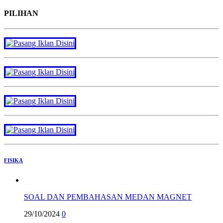
PILIHAN
FISIKA
SOAL DAN PEMBAHASAN MEDAN MAGNET
29/10/2024
0