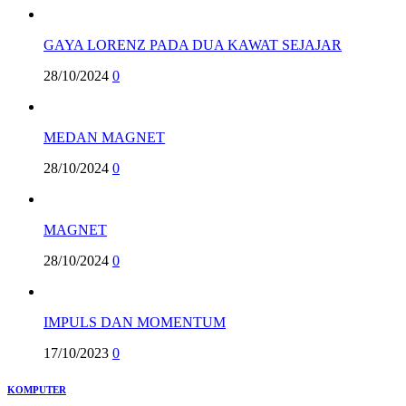
GAYA LORENZ PADA DUA KAWAT SEJAJAR
28/10/2024
0
MEDAN MAGNET
28/10/2024
0
MAGNET
28/10/2024
0
IMPULS DAN MOMENTUM
17/10/2023
0
KOMPUTER