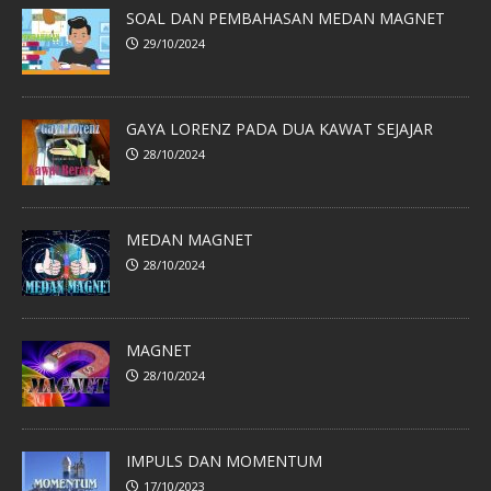
SOAL DAN PEMBAHASAN MEDAN MAGNET
29/10/2024
GAYA LORENZ PADA DUA KAWAT SEJAJAR
28/10/2024
MEDAN MAGNET
28/10/2024
MAGNET
28/10/2024
IMPULS DAN MOMENTUM
17/10/2023