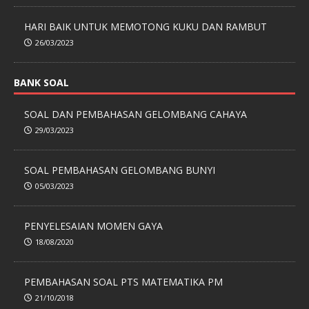
HARI BAIK UNTUK MEMOTONG KUKU DAN RAMBUT
26/03/2023
BANK SOAL
SOAL DAN PEMBAHASAN GELOMBANG CAHAYA
29/03/2023
SOAL PEMBAHASAN GELOMBANG BUNYI
05/03/2023
PENYELESAIAN MOMEN GAYA
18/08/2020
PEMBAHASAN SOAL PTS MATEMATIKA PM
21/10/2018