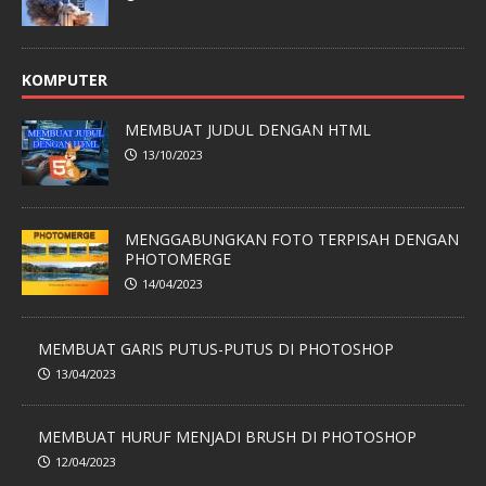
KOMPUTER
MEMBUAT JUDUL DENGAN HTML
13/10/2023
MENGGABUNGKAN FOTO TERPISAH DENGAN
PHOTOMERGE
14/04/2023
MEMBUAT GARIS PUTUS-PUTUS DI PHOTOSHOP
13/04/2023
MEMBUAT HURUF MENJADI BRUSH DI PHOTOSHOP
12/04/2023