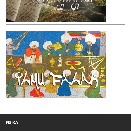
FISIKA