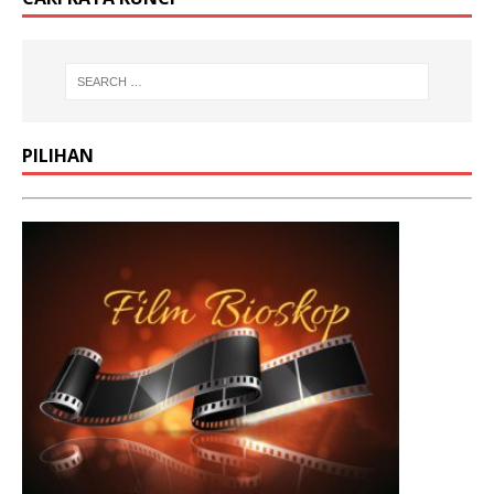
PILIHAN