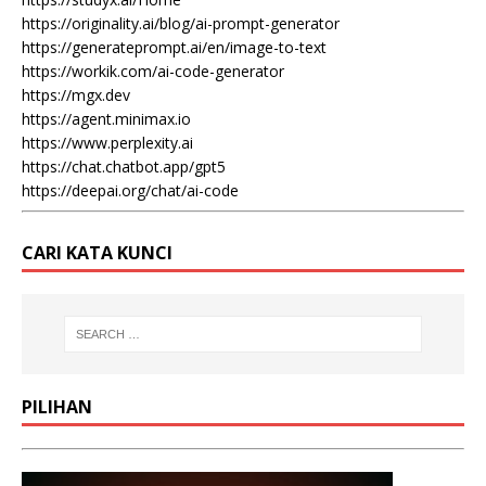
https://originality.ai/blog/ai-prompt-generator
https://generateprompt.ai/en/image-to-text
https://workik.com/ai-code-generator
https://mgx.dev
https://agent.minimax.io
https://www.perplexity.ai
https://chat.chatbot.app/gpt5
https://deepai.org/chat/ai-code
CARI KATA KUNCI
PILIHAN