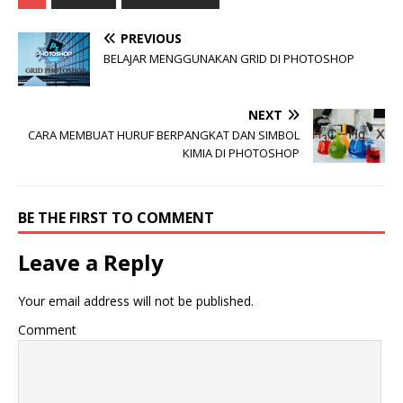
PREVIOUS
BELAJAR MENGGUNAKAN GRID DI PHOTOSHOP
NEXT
CARA MEMBUAT HURUF BERPANGKAT DAN SIMBOL
KIMIA DI PHOTOSHOP
BE THE FIRST TO COMMENT
Leave a Reply
Your email address will not be published.
Comment