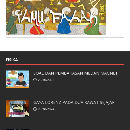
FISIKA
SOAL DAN PEMBAHASAN MEDAN MAGNET
29/10/2024
GAYA LORENZ PADA DUA KAWAT SEJAJAR
28/10/2024