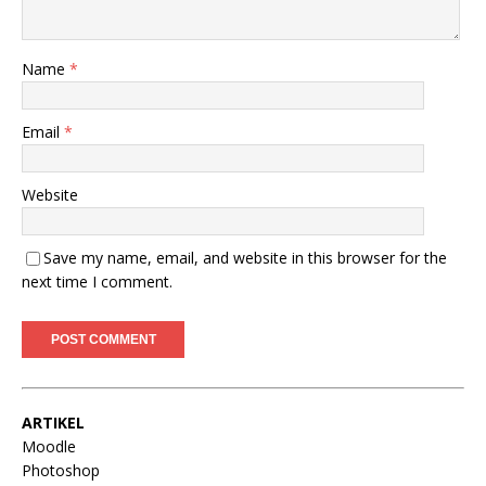
Name
*
Email
*
Website
Save my name, email, and website in this browser for the
next time I comment.
ARTIKEL
Moodle
Photoshop