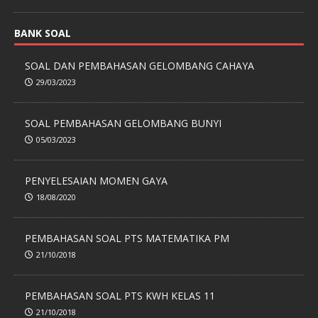
BANK SOAL
SOAL DAN PEMBAHASAN GELOMBANG CAHAYA
29/03/2023
SOAL PEMBAHASAN GELOMBANG BUNYI
05/03/2023
PENYELESAIAN MOMEN GAYA
18/08/2020
PEMBAHASAN SOAL PTS MATEMATIKA PM
21/10/2018
PEMBAHASAN SOAL PTS KWH KELAS 11
21/10/2018