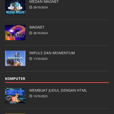
MEDAN MAGNET
28/10/2024
MAGNET
28/10/2024
IMPULS DAN MOMENTUM
17/10/2023
KOMPUTER
MEMBUAT JUDUL DENGAN HTML
13/10/2023