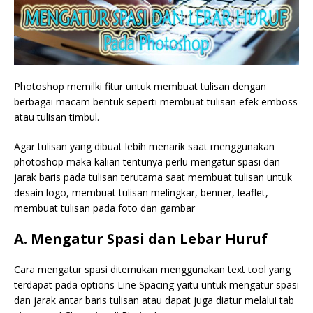
Photoshop memilki fitur untuk membuat tulisan dengan
berbagai macam bentuk seperti membuat tulisan efek emboss
atau tulisan timbul.
Agar tulisan yang dibuat lebih menarik saat menggunakan
photoshop maka kalian tentunya perlu mengatur spasi dan
jarak baris pada tulisan terutama saat membuat tulisan untuk
desain logo, membuat tulisan melingkar, benner, leaflet,
membuat tulisan pada foto dan gambar
A. Mengatur Spasi dan Lebar Huruf
Cara mengatur spasi ditemukan menggunakan text tool yang
terdapat pada options Line Spacing yaitu untuk mengatur spasi
dan jarak antar baris tulisan atau dapat juga diatur melalui tab