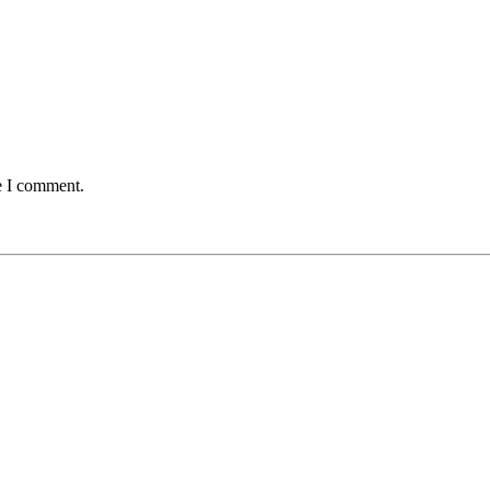
e I comment.