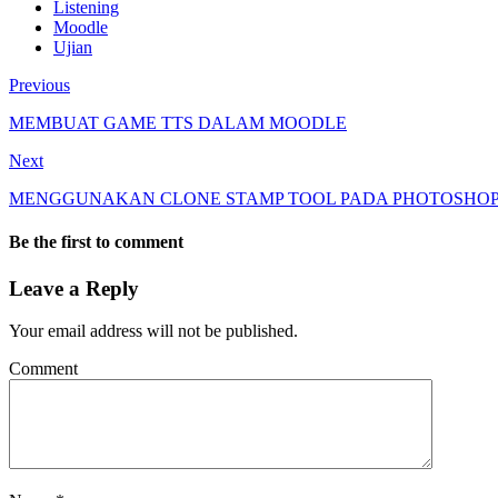
Listening
Moodle
Ujian
Previous
MEMBUAT GAME TTS DALAM MOODLE
Next
MENGGUNAKAN CLONE STAMP TOOL PADA PHOTOSHO
Be the first to comment
Leave a Reply
Your email address will not be published.
Comment