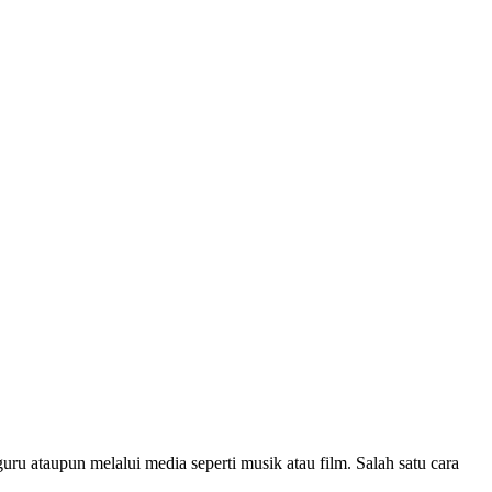
uru ataupun melalui media seperti musik atau film. Salah satu cara