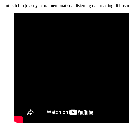
Untuk lebih jelasnya cara membuat soal listening dan reading di lms 