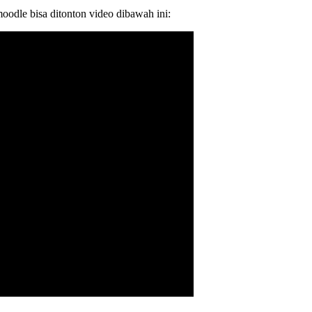
moodle bisa ditonton video dibawah ini: