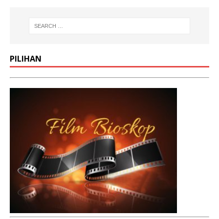
PILIHAN