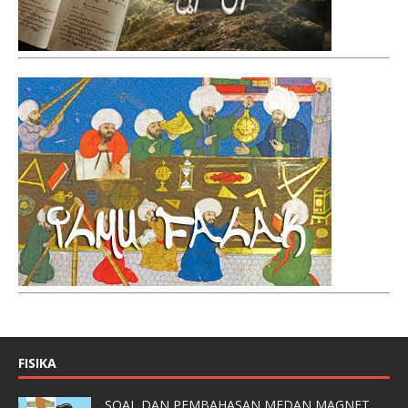
FISIKA
SOAL DAN PEMBAHASAN MEDAN MAGNET