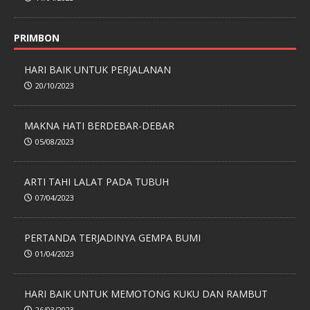
PRIMBON
HARI BAIK UNTUK PERJALANAN
20/10/2023
MAKNA HATI BERDEBAR-DEBAR
05/08/2023
ARTI TAHI LALAT PADA TUBUH
07/04/2023
PERTANDA TERJADINYA GEMPA BUMI
01/04/2023
HARI BAIK UNTUK MEMOTONG KUKU DAN RAMBUT
26/03/2023