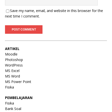
Save my name, email, and website in this browser for the
next time I comment.
ARTIKEL
Moodle
Photoshop
WordPress
MS Excel
MS Word
MS Power Point
Fisika
PEMBELAJARAN
Fisika
Bank Soal