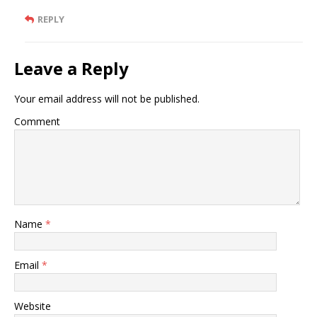
REPLY
Leave a Reply
Your email address will not be published.
Comment
Name
*
Email
*
Website