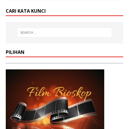
CARI KATA KUNCI
PILIHAN