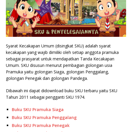
Syarat Kecakapan Umum (disingkat SKU) adalah syarat
kecakapan yang wajib dimiliki oleh setiap anggota pramuka
sebagai prasyarat untuk mendapatkan Tanda Kecakapan
Umum. SKU disusun menurut pembagian golongan usia
Pramuka yaitu golongan Siaga, golongan Penggalang,
golongan Penegak dan golongan Pandega.
Dibawah ini dapat didownload buku SKU terbaru yaitu SKU
Tahun 2011 sebagai pengganti SKU 1974.
Buku SKU Pramuka Siaga
Buku SKU Pramuka Penggalang
Buku SKU Pramuka Penegak