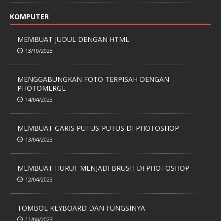
KOMPUTER
MEMBUAT JUDUL DENGAN HTML
13/10/2023
MENGGABUNGKAN FOTO TERPISAH DENGAN
PHOTOMERGE
14/04/2023
MEMBUAT GARIS PUTUS-PUTUS DI PHOTOSHOP
13/04/2023
MEMBUAT HURUF MENJADI BRUSH DI PHOTOSHOP
12/04/2023
TOMBOL KEYBOARD DAN FUNGSINYA
11/04/2023