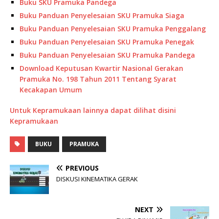
Buku SKU Pramuka Pandega
Buku Panduan Penyelesaian SKU Pramuka Siaga
Buku Panduan Penyelesaian SKU Pramuka Penggalang
Buku Panduan Penyelesaian SKU Pramuka Penegak
Buku Panduan Penyelesaian SKU Pramuka Pandega
Download Keputusan Kwartir Nasional Gerakan
Pramuka No. 198 Tahun 2011 Tentang Syarat
Kecakapan Umum
Untuk Kepramukaan lainnya dapat dilihat disini
Kepramukaan
BUKU
PRAMUKA
PREVIOUS
DISKUSI KINEMATIKA GERAK
NEXT