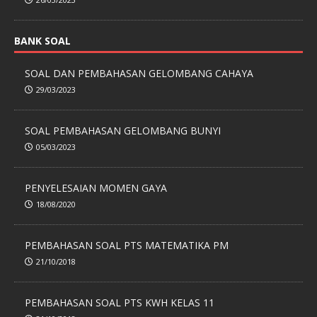
BANK SOAL
SOAL DAN PEMBAHASAN GELOMBANG CAHAYA
29/03/2023
SOAL PEMBAHASAN GELOMBANG BUNYI
05/03/2023
PENYELESAIAN MOMEN GAYA
18/08/2020
PEMBAHASAN SOAL PTS MATEMATIKA PM
21/10/2018
PEMBAHASAN SOAL PTS KWH KELAS 11