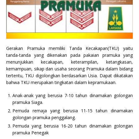
Gerakan Pramuka memiliki Tanda Kecakapan(TKU) yaitu
tanda-tanda yang dikenakan pada pakaian pramuka yang
menunjukkan kecakapan, keterampilan, ketangkasan,
kemampuan, sikap dan usaha seorang Pramuka dalam bidang
tertentu, TKU digolongkan berdasarkan Usia. Dapat dikatakan
bahwa TKU merupakan tingkatan dalam kepramukaan.
Anak-anak yang berusia 7-10 tahun dinamakan golongan
pramuka Siaga.
Pemuda remaja yang berusia 11-15 tahun dinamakan
golongan pramuka penggalang.
Pemuda yang berusia 16-20 tahun dinamakan golongan
pramuka Penegak