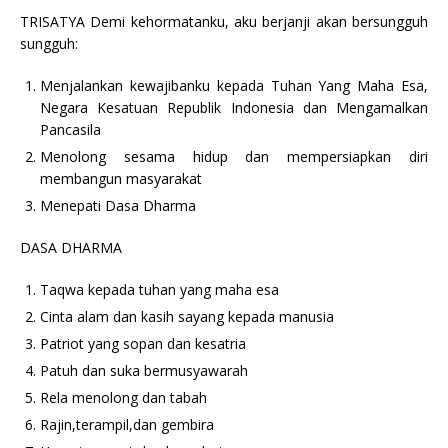
TRISATYA Demi kehormatanku, aku berjanji akan bersungguh
sungguh:
Menjalankan kewajibanku kepada Tuhan Yang Maha Esa,
Negara Kesatuan Republik Indonesia dan Mengamalkan
Pancasila
Menolong sesama hidup dan mempersiapkan diri
membangun masyarakat
Menepati Dasa Dharma
DASA DHARMA
Taqwa kepada tuhan yang maha esa
Cinta alam dan kasih sayang kepada manusia
Patriot yang sopan dan kesatria
Patuh dan suka bermusyawarah
Rela menolong dan tabah
Rajin,terampil,dan gembira