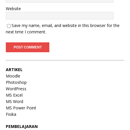
Website
Save my name, email, and website in this browser for the
next time I comment.
ARTIKEL
Moodle
Photoshop
WordPress
MS Excel
MS Word
MS Power Point
Fisika
PEMBELAJARAN