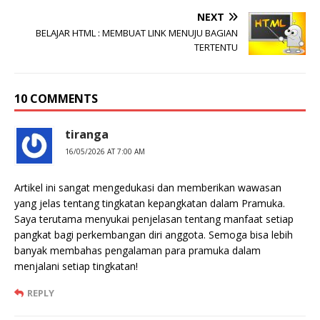
NEXT
BELAJAR HTML : MEMBUAT LINK MENUJU BAGIAN
TERTENTU
10 COMMENTS
tiranga
16/05/2026 AT 7:00 AM
Artikel ini sangat mengedukasi dan memberikan wawasan
yang jelas tentang tingkatan kepangkatan dalam Pramuka.
Saya terutama menyukai penjelasan tentang manfaat setiap
pangkat bagi perkembangan diri anggota. Semoga bisa lebih
banyak membahas pengalaman para pramuka dalam
menjalani setiap tingkatan!
REPLY