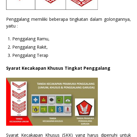
Penggalang memiliki beberapa tingkatan dalam golongannya,
yaitu :
Penggalang Ramu,
Penggalang Rakit,
Penggalang Terap
Syarat Kecakapan Khusus Tingkat Penggalang
Syarat Kecakapan Khusus (SKK) yang harus dipenuhi untuk