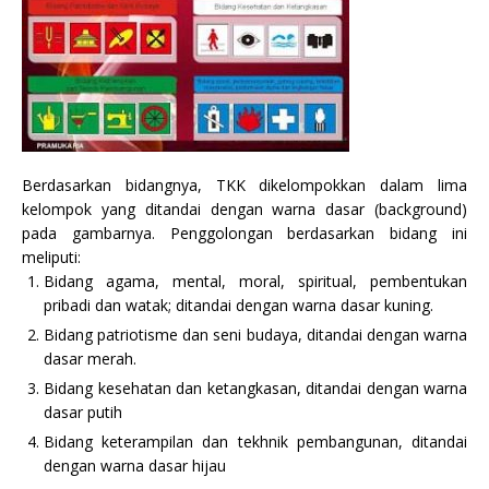
Berdasarkan bidangnya, TKK dikelompokkan dalam lima
kelompok yang ditandai dengan warna dasar (background)
pada gambarnya. Penggolongan berdasarkan bidang ini
meliputi:
Bidang agama, mental, moral, spiritual, pembentukan
pribadi dan watak; ditandai dengan warna dasar kuning.
Bidang patriotisme dan seni budaya, ditandai dengan warna
dasar merah.
Bidang kesehatan dan ketangkasan, ditandai dengan warna
dasar putih
Bidang keterampilan dan tekhnik pembangunan, ditandai
dengan warna dasar hijau