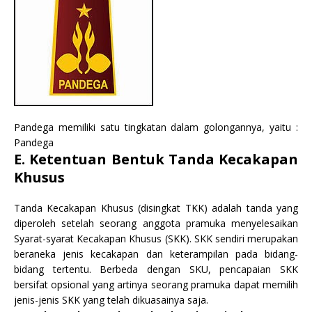
Pandega memiliki satu tingkatan dalam golongannya, yaitu :
Pandega
E. Ketentuan Bentuk Tanda Kecakapan
Khusus
Tanda Kecakapan Khusus (disingkat TKK) adalah tanda yang
diperoleh setelah seorang anggota pramuka menyelesaikan
Syarat-syarat Kecakapan Khusus (SKK). SKK sendiri merupakan
beraneka jenis kecakapan dan keterampilan pada bidang-
bidang tertentu. Berbeda dengan SKU, pencapaian SKK
bersifat opsional yang artinya seorang pramuka dapat memilih
jenis-jenis SKK yang telah dikuasainya saja.