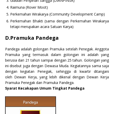
Gladian Pimpinan Sangga (DIANPINSA)
Raimuna (Rover Moot)
Perkemahan Wirakarya (Community Development Camp)
Perkemahan Bhakti (sama dengan Perkemahan Wirakarya
tetapi merupakan acara Satuan Karya)
D.Pramuka Pandega
Pandega adalah golongan Pramuka setelah Penegak. Anggota
Pramuka yang termasuk dalam golongan ini adalah yang
berusia dari 21 tahun sampai dengan 25 tahun. Golongan yang
ini disebut juga dengan Dewasa Muda. Kegiatannya sama saja
dengan kegiatan Penegak, sehingga di kwartir ditangani
oleh Dewan Kerja, yang lebih dikenal dengan Dewan Kerja
Pramuka Penegak dan Pramuka Pandega.
Syarat Kecakapan Umum Tingkat Pandega