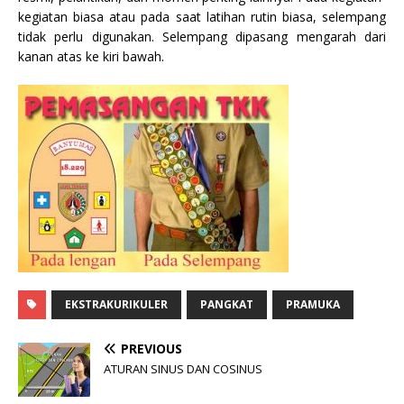
kegiatan biasa atau pada saat latihan rutin biasa, selempang
tidak perlu digunakan. Selempang dipasang mengarah dari
kanan atas ke kiri bawah.
EKSTRAKURIKULER
PANGKAT
PRAMUKA
PREVIOUS
ATURAN SINUS DAN COSINUS