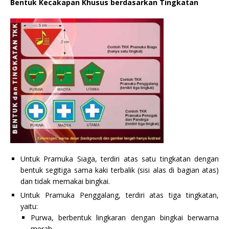
Bentuk Kecakapan Khusus berdasarkan Tingkatan
Untuk Pramuka Siaga, terdiri atas satu tingkatan dengan
bentuk segitiga sama kaki terbalik (sisi alas di bagian atas)
dan tidak memakai bingkai.
Untuk Pramuka Penggalang, terdiri atas tiga tingkatan,
yaitu:
Purwa, berbentuk lingkaran dengan bingkai berwarna
merah.