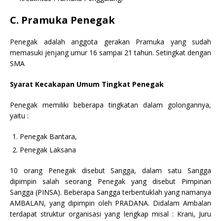
C. Pramuka Penegak
Penegak adalah anggota gerakan Pramuka yang sudah
memasuki jenjang umur 16 sampai 21 tahun. Setingkat dengan
SMA
Syarat Kecakapan Umum Tingkat Penegak
Penegak memiliki beberapa tingkatan dalam golongannya,
yaitu :
Penegak Bantara,
Penegak Laksana
10 orang Penegak disebut Sangga, dalam satu Sangga
dipimpin salah seorang Penegak yang disebut Pimpinan
Sangga (PINSA). Beberapa Sangga terbentuklah yang namanya
AMBALAN, yang dipimpin oleh PRADANA. Didalam Ambalan
terdapat struktur organisasi yang lengkap misal : Krani, Juru