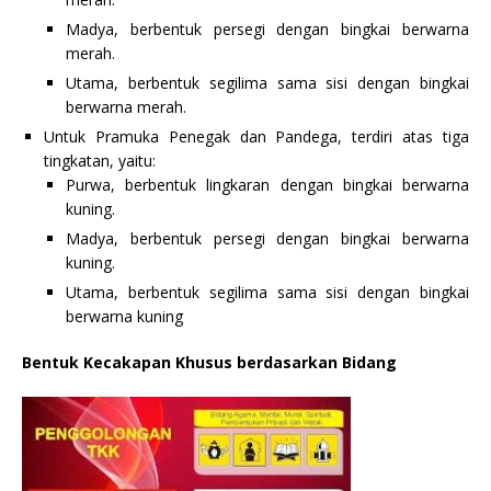
Madya, berbentuk persegi dengan bingkai berwarna
merah.
Utama, berbentuk segilima sama sisi dengan bingkai
berwarna merah.
Untuk Pramuka Penegak dan Pandega, terdiri atas tiga
tingkatan, yaitu:
Purwa, berbentuk lingkaran dengan bingkai berwarna
kuning.
Madya, berbentuk persegi dengan bingkai berwarna
kuning.
Utama, berbentuk segilima sama sisi dengan bingkai
berwarna kuning
Bentuk Kecakapan Khusus berdasarkan Bidang