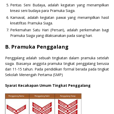
Pentas Seni Budaya, adalah kegiatan yang menampilkan
kreasi seni budaya para Pramuka Siaga.
Karnaval, adalah kegiatan pawai yang menampilkan hasil
kreatifitas Pramuka Siaga.
Perkemahan Satu Hari (Persari), adalah perkemahan bagi
Pramuka Siaga yang dilaksanakan pada siang hari.
B. Pramuka Penggalang
Penggalang adalah sebuah tingkatan dalam pramuka setelah
siaga. Biasanya anggota pramuka tingkat penggalang berusia
dari 11-15 tahun. Pada pendidikan formal berada pada tingkat
Sekolah Menengah Pertama (SMP)
Syarat Kecakapan Umum Tingkat Penggalang