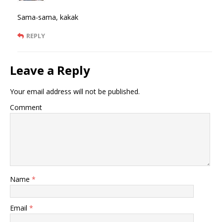
Sama-sama, kakak
REPLY
Leave a Reply
Your email address will not be published.
Comment
Name
*
Email
*