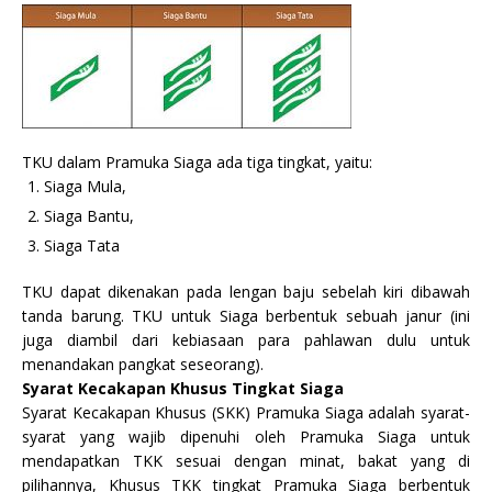
TKU dalam Pramuka Siaga ada tiga tingkat, yaitu:
Siaga Mula,
Siaga Bantu,
Siaga Tata
TKU dapat dikenakan pada lengan baju sebelah kiri dibawah
tanda barung. TKU untuk Siaga berbentuk sebuah janur (ini
juga diambil dari kebiasaan para pahlawan dulu untuk
menandakan pangkat seseorang).
Syarat Kecakapan Khusus Tingkat Siaga
Syarat Kecakapan Khusus (SKK) Pramuka Siaga adalah syarat-
syarat yang wajib dipenuhi oleh Pramuka Siaga untuk
mendapatkan TKK sesuai dengan minat, bakat yang di
pilihannya, Khusus TKK tingkat Pramuka Siaga berbentuk