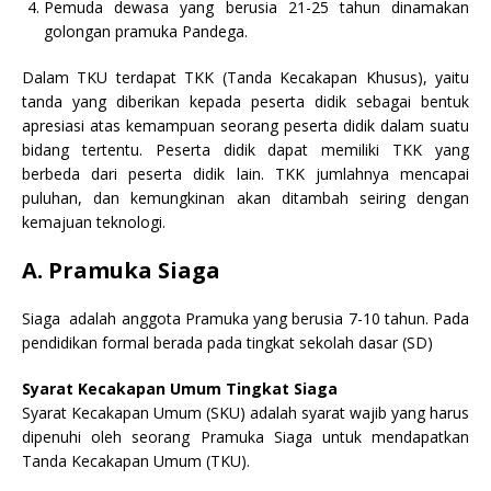
Pemuda dewasa yang berusia 21-25 tahun dinamakan
golongan pramuka Pandega.
Dalam TKU terdapat TKK (Tanda Kecakapan Khusus), yaitu
tanda yang diberikan kepada peserta didik sebagai bentuk
apresiasi atas kemampuan seorang peserta didik dalam suatu
bidang tertentu. Peserta didik dapat memiliki TKK yang
berbeda dari peserta didik lain. TKK jumlahnya mencapai
puluhan, dan kemungkinan akan ditambah seiring dengan
kemajuan teknologi.
A. Pramuka Siaga
Siaga adalah anggota Pramuka yang berusia 7-10 tahun. Pada
pendidikan formal berada pada tingkat sekolah dasar (SD)
Syarat Kecakapan Umum Tingkat Siaga
Syarat Kecakapan Umum (SKU) adalah syarat wajib yang harus
dipenuhi oleh seorang Pramuka Siaga untuk mendapatkan
Tanda Kecakapan Umum (TKU).