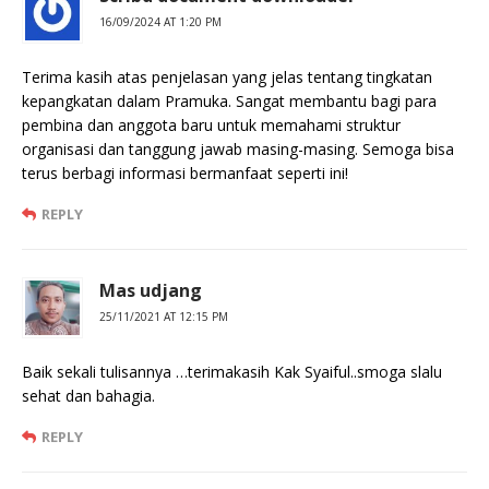
16/09/2024 AT 1:20 PM
Terima kasih atas penjelasan yang jelas tentang tingkatan
kepangkatan dalam Pramuka. Sangat membantu bagi para
pembina dan anggota baru untuk memahami struktur
organisasi dan tanggung jawab masing-masing. Semoga bisa
terus berbagi informasi bermanfaat seperti ini!
REPLY
Mas udjang
25/11/2021 AT 12:15 PM
Baik sekali tulisannya …terimakasih Kak Syaiful..smoga slalu
sehat dan bahagia.
REPLY