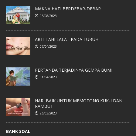
MAKNA HATI BERDEBAR-DEBAR
05/08/2023
ARTI TAHI LALAT PADA TUBUH
07/04/2023
PERTANDA TERJADINYA GEMPA BUMI
01/04/2023
HARI BAIK UNTUK MEMOTONG KUKU DAN
RAMBUT
26/03/2023
BANK SOAL