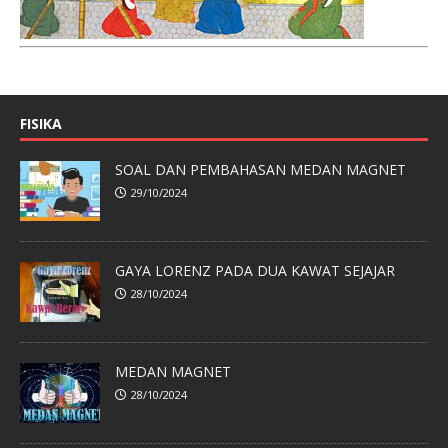
FISIKA
SOAL DAN PEMBAHASAN MEDAN MAGNET
29/10/2024
GAYA LORENZ PADA DUA KAWAT SEJAJAR
28/10/2024
MEDAN MAGNET
28/10/2024