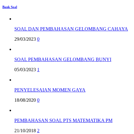
Bank Soal
SOAL DAN PEMBAHASAN GELOMBANG CAHAYA
29/03/2023
0
SOAL PEMBAHASAN GELOMBANG BUNYI
05/03/2023
1
PENYELESAIAN MOMEN GAYA
18/08/2020
0
PEMBAHASAN SOAL PTS MATEMATIKA PM
21/10/2018
2