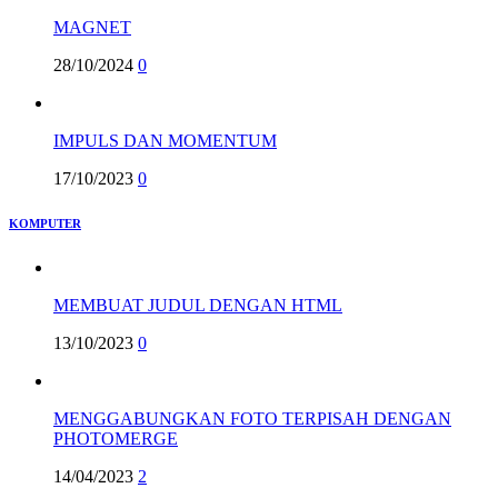
MAGNET
28/10/2024
0
IMPULS DAN MOMENTUM
17/10/2023
0
KOMPUTER
MEMBUAT JUDUL DENGAN HTML
13/10/2023
0
MENGGABUNGKAN FOTO TERPISAH DENGAN
PHOTOMERGE
14/04/2023
2