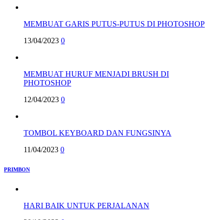
MEMBUAT GARIS PUTUS-PUTUS DI PHOTOSHOP
13/04/2023
0
MEMBUAT HURUF MENJADI BRUSH DI
PHOTOSHOP
12/04/2023
0
TOMBOL KEYBOARD DAN FUNGSINYA
11/04/2023
0
PRIMBON
HARI BAIK UNTUK PERJALANAN