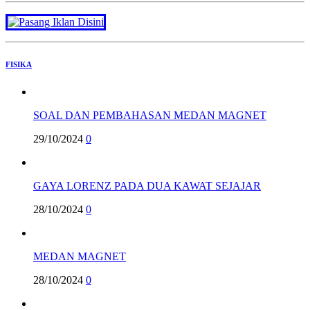
FISIKA
SOAL DAN PEMBAHASAN MEDAN MAGNET
29/10/2024
0
GAYA LORENZ PADA DUA KAWAT SEJAJAR
28/10/2024
0
MEDAN MAGNET
28/10/2024
0