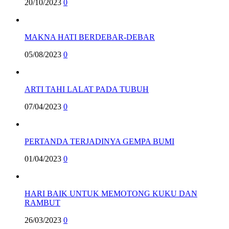
20/10/2023
0
MAKNA HATI BERDEBAR-DEBAR
05/08/2023
0
ARTI TAHI LALAT PADA TUBUH
07/04/2023
0
PERTANDA TERJADINYA GEMPA BUMI
01/04/2023
0
HARI BAIK UNTUK MEMOTONG KUKU DAN
RAMBUT
26/03/2023
0