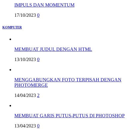
IMPULS DAN MOMENTUM
17/10/2023
0
KOMPUTER
MEMBUAT JUDUL DENGAN HTML
13/10/2023
0
MENGGABUNGKAN FOTO TERPISAH DENGAN
PHOTOMERGE
14/04/2023
2
MEMBUAT GARIS PUTUS-PUTUS DI PHOTOSHOP
13/04/2023
0