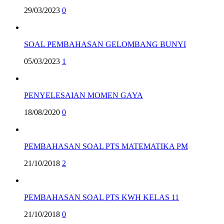
29/03/2023
0
SOAL PEMBAHASAN GELOMBANG BUNYI
05/03/2023
1
PENYELESAIAN MOMEN GAYA
18/08/2020
0
PEMBAHASAN SOAL PTS MATEMATIKA PM
21/10/2018
2
PEMBAHASAN SOAL PTS KWH KELAS 11
21/10/2018
0