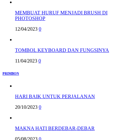
MEMBUAT HURUF MENJADI BRUSH DI
PHOTOSHOP
12/04/2023
0
TOMBOL KEYBOARD DAN FUNGSINYA
11/04/2023
0
PRIMBON
HARI BAIK UNTUK PERJALANAN
20/10/2023
0
MAKNA HATI BERDEBAR-DEBAR
05/08/2023
0