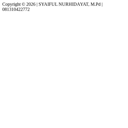
Copyright © 2026 | SYAIFUL NURHIDAYAT, M.Pd |
081310422772