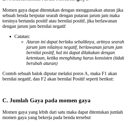
Momen gaya dapat ditentukan dengan menggunakan aturan jika
sebuah benda berputar searah dengan putaran jarum jam maka
torsinya bertanda positif atau bernilai positif, jika berlawanan
dengan jarum jam bernilai negatif
Catatan:
Aturan ini dapat berlaku sebaliknya, artinya searah
jarum jam nilainya negatif, berlawanan jarum jam
bernilai positif, hal ini dapat dilakukan dengan
ketentuan, ketika menghitung harus konsisten (tidak
berubah aturan)
Contoh sebuah balok diputar melalui poros A, maka F1 akan
bernilai negatif, dan F2 akan bernilai Positif seperti berikut:
C. Jumlah Gaya pada momen gaya
Momen gaya yang lebih dari satu maka dapat ditentukan jumlah
momen gaya yang bekerja pada benda tersebut