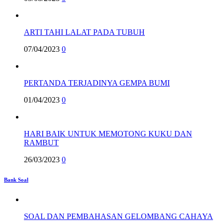
ARTI TAHI LALAT PADA TUBUH
07/04/2023
0
PERTANDA TERJADINYA GEMPA BUMI
01/04/2023
0
HARI BAIK UNTUK MEMOTONG KUKU DAN
RAMBUT
26/03/2023
0
Bank Soal
SOAL DAN PEMBAHASAN GELOMBANG CAHAYA