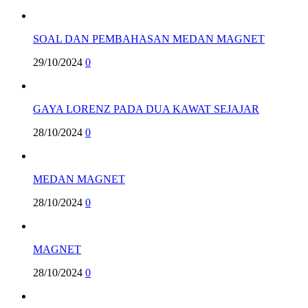
SOAL DAN PEMBAHASAN MEDAN MAGNET
29/10/2024
0
GAYA LORENZ PADA DUA KAWAT SEJAJAR
28/10/2024
0
MEDAN MAGNET
28/10/2024
0
MAGNET
28/10/2024
0