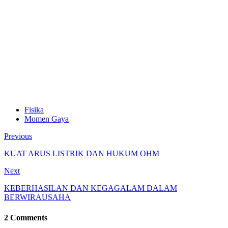
Fisika
Momen Gaya
Previous
KUAT ARUS LISTRIK DAN HUKUM OHM
Next
KEBERHASILAN DAN KEGAGALAM DALAM
BERWIRAUSAHA
2 Comments