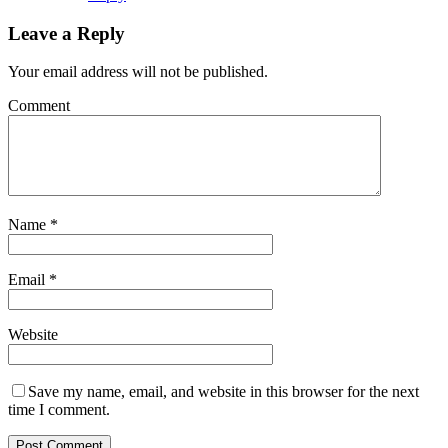
Leave a Reply
Your email address will not be published.
Comment
Name
*
Email
*
Website
Save my name, email, and website in this browser for the next
time I comment.