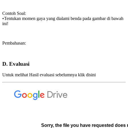
Contoh Soal:
•Tentukan momen gaya yang dialami benda pada gambar di bawah
ini!
Pembahasan:
D. Evaluasi
Untuk melihat Hasil evaluasi sebelumnya klik disini