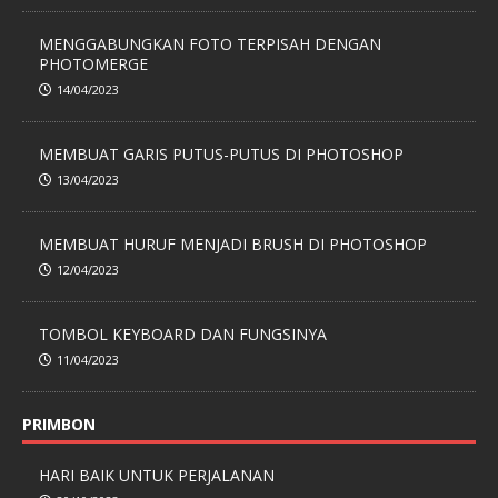
MENGGABUNGKAN FOTO TERPISAH DENGAN
PHOTOMERGE
14/04/2023
MEMBUAT GARIS PUTUS-PUTUS DI PHOTOSHOP
13/04/2023
MEMBUAT HURUF MENJADI BRUSH DI PHOTOSHOP
12/04/2023
TOMBOL KEYBOARD DAN FUNGSINYA
11/04/2023
PRIMBON
HARI BAIK UNTUK PERJALANAN