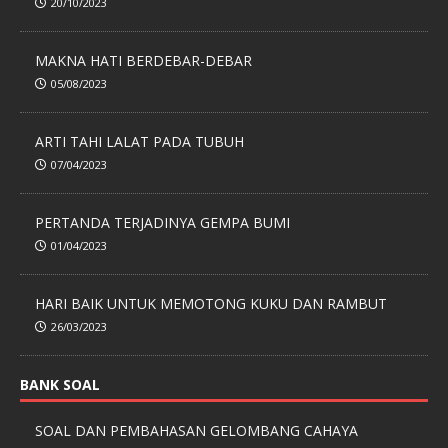
20/10/2023
MAKNA HATI BERDEBAR-DEBAR
05/08/2023
ARTI TAHI LALAT PADA TUBUH
07/04/2023
PERTANDA TERJADINYA GEMPA BUMI
01/04/2023
HARI BAIK UNTUK MEMOTONG KUKU DAN RAMBUT
26/03/2023
BANK SOAL
SOAL DAN PEMBAHASAN GELOMBANG CAHAYA