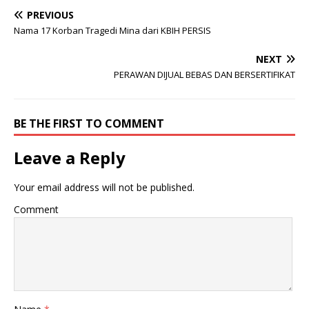
PREVIOUS
Nama 17 Korban Tragedi Mina dari KBIH PERSIS
NEXT
PERAWAN DIJUAL BEBAS DAN BERSERTIFIKAT
BE THE FIRST TO COMMENT
Leave a Reply
Your email address will not be published.
Comment