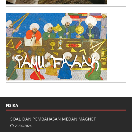
FISIKA
SOAL DAN PEMBAHASAN MEDAN MAGNET
29/10/2024