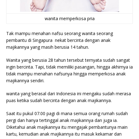
wanita memperkosa pria
Tak mampu menahan nafsu seorang wanita seorang
pembantu di Singapura nekat bercinta dengan anak
majikannya yang masih berusia 14 tahun.
Wanita yang berusia 28 tahun tersebut ternyata sudah sangat
ingin bercinta. Tapi, tidak memiliki pasangan, hingga akhirnya ia
tidak mampu menahan nafsunya hingga memperkosa anak
majikannya sendiri.
wanita yang berasal dari Indonesia ini mengaku sudah merasa
puas ketika sudah bercinta dengan anak majikannya.
Saat itu pukul 07.00 pagi di mana semua orang rumah sudah
pergi dan hanya tertinggal anak majikannya dan juga ia.
Diketahui anak majikannya itu mengajak pembantunya main
kartu, kemudian anak majikannya itu masuk kekamar dan