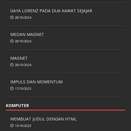
GAYA LORENZ PADA DUA KAWAT SEJAJAR
28/10/2024
MEDAN MAGNET
28/10/2024
MAGNET
28/10/2024
IMPULS DAN MOMENTUM
17/10/2023
KOMPUTER
MEMBUAT JUDUL DENGAN HTML
13/10/2023