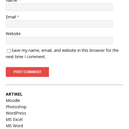
Name
*
Email
*
Website
Save my name, email, and website in this browser for the
next time I comment.
ARTIKEL
Moodle
Photoshop
WordPress
MS Excel
MS Word