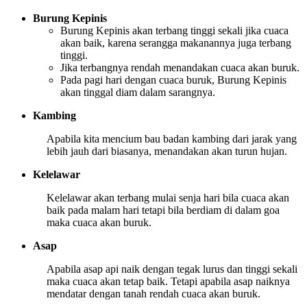
Burung Kepinis
Burung Kepinis akan terbang tinggi sekali jika cuaca
akan baik, karena serangga makanannya juga terbang
tinggi.
Jika terbangnya rendah menandakan cuaca akan buruk.
Pada pagi hari dengan cuaca buruk, Burung Kepinis
akan tinggal diam dalam sarangnya.
Kambing
Apabila kita mencium bau badan kambing dari jarak yang
lebih jauh dari biasanya, menandakan akan turun hujan.
Kelelawar
Kelelawar akan terbang mulai senja hari bila cuaca akan
baik pada malam hari tetapi bila berdiam di dalam goa
maka cuaca akan buruk.
Asap
Apabila asap api naik dengan tegak lurus dan tinggi sekali
maka cuaca akan tetap baik. Tetapi apabila asap naiknya
mendatar dengan tanah rendah cuaca akan buruk.