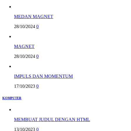
MEDAN MAGNET
28/10/2024
0
MAGNET
28/10/2024
0
IMPULS DAN MOMENTUM
17/10/2023
0
KOMPUTER
MEMBUAT JUDUL DENGAN HTML
13/10/2023
0