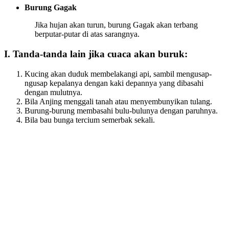
Burung Gagak
Jika hujan akan turun, burung Gagak akan terbang
berputar-putar di atas sarangnya.
I. Tanda-tanda lain jika cuaca akan buruk:
Kucing akan duduk membelakangi api, sambil mengusap-
ngusap kepalanya dengan kaki depannya yang dibasahi
dengan mulutnya.
Bila Anjing menggali tanah atau menyembunyikan tulang.
Burung-burung membasahi bulu-bulunya dengan paruhnya.
Bila bau bunga tercium semerbak sekali.