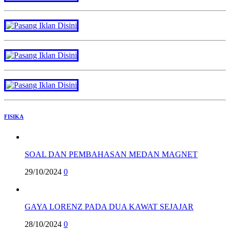
FISIKA
SOAL DAN PEMBAHASAN MEDAN MAGNET
29/10/2024
0
GAYA LORENZ PADA DUA KAWAT SEJAJAR
28/10/2024
0