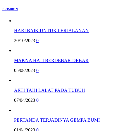
PRIMBON
HARI BAIK UNTUK PERJALANAN
20/10/2023
0
MAKNA HATI BERDEBAR-DEBAR
05/08/2023
0
ARTI TAHI LALAT PADA TUBUH
07/04/2023
0
PERTANDA TERJADINYA GEMPA BUMI
01/04/2023
0