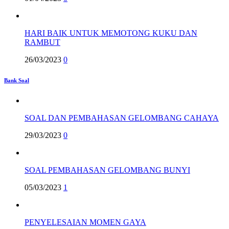
HARI BAIK UNTUK MEMOTONG KUKU DAN
RAMBUT
26/03/2023
0
Bank Soal
SOAL DAN PEMBAHASAN GELOMBANG CAHAYA
29/03/2023
0
SOAL PEMBAHASAN GELOMBANG BUNYI
05/03/2023
1
PENYELESAIAN MOMEN GAYA