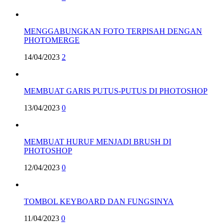
MENGGABUNGKAN FOTO TERPISAH DENGAN
PHOTOMERGE
14/04/2023
2
MEMBUAT GARIS PUTUS-PUTUS DI PHOTOSHOP
13/04/2023
0
MEMBUAT HURUF MENJADI BRUSH DI
PHOTOSHOP
12/04/2023
0
TOMBOL KEYBOARD DAN FUNGSINYA
11/04/2023
0