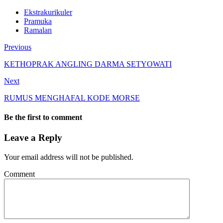
Ekstrakurikuler
Pramuka
Ramalan
Previous
KETHOPRAK ANGLING DARMA SETYOWATI
Next
RUMUS MENGHAFAL KODE MORSE
Be the first to comment
Leave a Reply
Your email address will not be published.
Comment