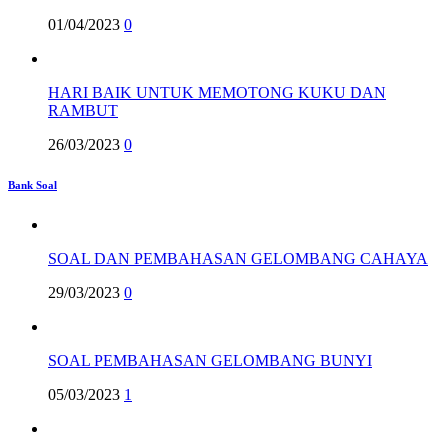
01/04/2023
0
HARI BAIK UNTUK MEMOTONG KUKU DAN
RAMBUT
26/03/2023
0
Bank Soal
SOAL DAN PEMBAHASAN GELOMBANG CAHAYA
29/03/2023
0
SOAL PEMBAHASAN GELOMBANG BUNYI
05/03/2023
1