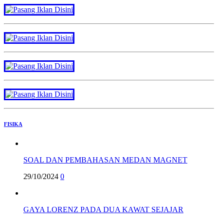
FISIKA
SOAL DAN PEMBAHASAN MEDAN MAGNET
29/10/2024
0
GAYA LORENZ PADA DUA KAWAT SEJAJAR