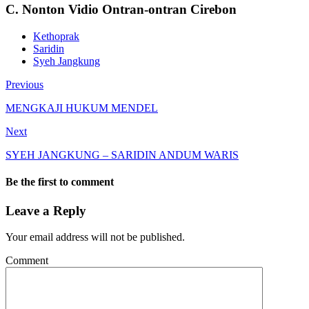
C. Nonton Vidio Ontran-ontran Cirebon
Kethoprak
Saridin
Syeh Jangkung
Previous
MENGKAJI HUKUM MENDEL
Next
SYEH JANGKUNG – SARIDIN ANDUM WARIS
Be the first to comment
Leave a Reply
Your email address will not be published.
Comment