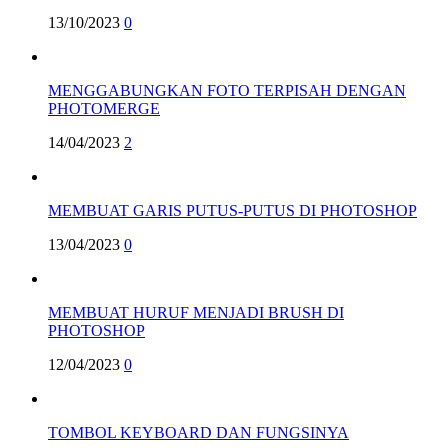
13/10/2023
0
MENGGABUNGKAN FOTO TERPISAH DENGAN
PHOTOMERGE
14/04/2023
2
MEMBUAT GARIS PUTUS-PUTUS DI PHOTOSHOP
13/04/2023
0
MEMBUAT HURUF MENJADI BRUSH DI
PHOTOSHOP
12/04/2023
0
TOMBOL KEYBOARD DAN FUNGSINYA