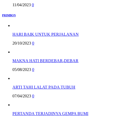
11/04/2023
0
PRIMBON
HARI BAIK UNTUK PERJALANAN
20/10/2023
0
MAKNA HATI BERDEBAR-DEBAR
05/08/2023
0
ARTI TAHI LALAT PADA TUBUH
07/04/2023
0
PERTANDA TERJADINYA GEMPA BUMI