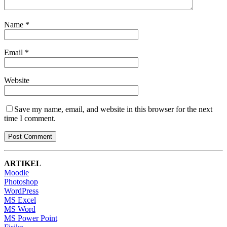
Name
*
Email
*
Website
Save my name, email, and website in this browser for the next
time I comment.
ARTIKEL
Moodle
Photoshop
WordPress
MS Excel
MS Word
MS Power Point