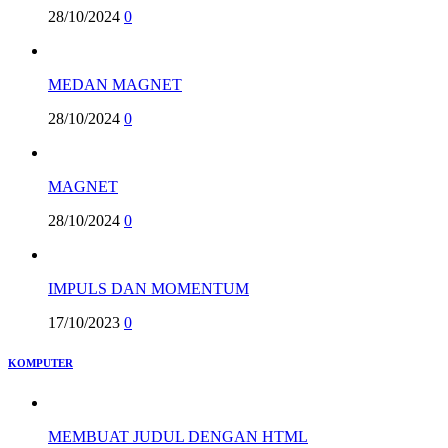
28/10/2024
0
MEDAN MAGNET
28/10/2024
0
MAGNET
28/10/2024
0
IMPULS DAN MOMENTUM
17/10/2023
0
KOMPUTER
MEMBUAT JUDUL DENGAN HTML