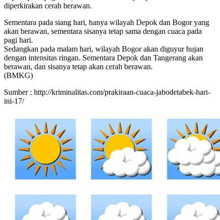
diperkirakan cerah berawan.
Sementara pada siang hari, hanya wilayah Depok dan Bogor yang
akan berawan, sementara sisanya tetap sama dengan cuaca pada
pagi hari.
Sedangkan pada malam hari, wilayah Bogor akan diguyur hujan
dengan intensitas ringan. Sementara Depok dan Tangerang akan
berawan, dan sisanya tetap akan cerah berawan.
(BMKG)
Sumber : http://kriminalitas.com/prakiraan-cuaca-jabodetabek-hari-
ini-17/