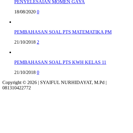
PENYELESAIAN MOMEN GAYA
18/08/2020
0
PEMBAHASAN SOAL PTS MATEMATIKA PM
21/10/2018
2
PEMBAHASAN SOAL PTS KWH KELAS 11
21/10/2018
0
Copyright © 2026 | SYAIFUL NURHIDAYAT, M.Pd |
081310422772