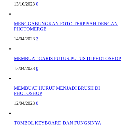
13/10/2023
0
MENGGABUNGKAN FOTO TERPISAH DENGAN
PHOTOMERGE
14/04/2023
2
MEMBUAT GARIS PUTUS-PUTUS DI PHOTOSHOP
13/04/2023
0
MEMBUAT HURUF MENJADI BRUSH DI
PHOTOSHOP
12/04/2023
0
TOMBOL KEYBOARD DAN FUNGSINYA