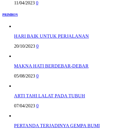
11/04/2023
0
PRIMBON
HARI BAIK UNTUK PERJALANAN
20/10/2023
0
MAKNA HATI BERDEBAR-DEBAR
05/08/2023
0
ARTI TAHI LALAT PADA TUBUH
07/04/2023
0
PERTANDA TERJADINYA GEMPA BUMI