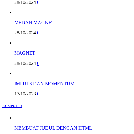
28/10/2024
0
MEDAN MAGNET
28/10/2024
0
MAGNET
28/10/2024
0
IMPULS DAN MOMENTUM
17/10/2023
0
KOMPUTER
MEMBUAT JUDUL DENGAN HTML