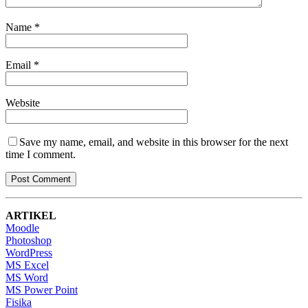
Name
*
Email
*
Website
Save my name, email, and website in this browser for the next
time I comment.
ARTIKEL
Moodle
Photoshop
WordPress
MS Excel
MS Word
MS Power Point
Fisika