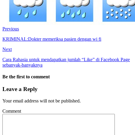
Previous
KRIMINAL:Dokter memeriksa pasien dengan wi fi
Next
Cara Rahasia untuk mendapatkan jumlah “Like” di Facebook Page
sebanyak-banyaknya
Be the first to comment
Leave a Reply
Your email address will not be published.
Comment