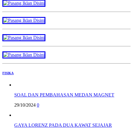
FISIKA
SOAL DAN PEMBAHASAN MEDAN MAGNET
29/10/2024
0
GAYA LORENZ PADA DUA KAWAT SEJAJAR