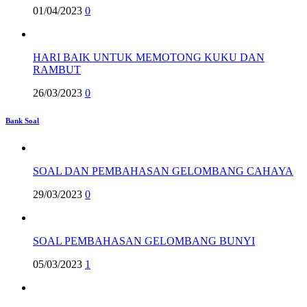
01/04/2023
0
HARI BAIK UNTUK MEMOTONG KUKU DAN
RAMBUT
26/03/2023
0
Bank Soal
SOAL DAN PEMBAHASAN GELOMBANG CAHAYA
29/03/2023
0
SOAL PEMBAHASAN GELOMBANG BUNYI
05/03/2023
1