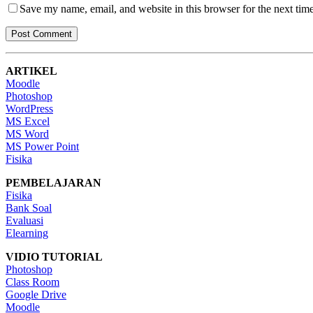
Save my name, email, and website in this browser for the next tim
ARTIKEL
Moodle
Photoshop
WordPress
MS Excel
MS Word
MS Power Point
Fisika
PEMBELAJARAN
Fisika
Bank Soal
Evaluasi
Elearning
VIDIO TUTORIAL
Photoshop
Class Room
Google Drive
Moodle