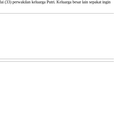
i (33) perwakilan keluarga Putri. Keluarga besar lain sepakat ingin