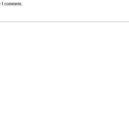
e I comment.