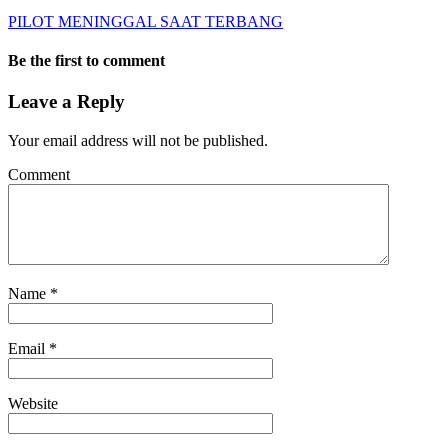
PILOT MENINGGAL SAAT TERBANG
Be the first to comment
Leave a Reply
Your email address will not be published.
Comment
Name
*
Email
*
Website