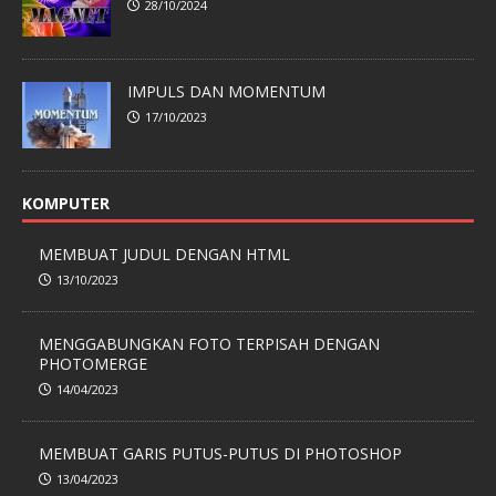
28/10/2024
IMPULS DAN MOMENTUM
17/10/2023
KOMPUTER
MEMBUAT JUDUL DENGAN HTML
13/10/2023
MENGGABUNGKAN FOTO TERPISAH DENGAN
PHOTOMERGE
14/04/2023
MEMBUAT GARIS PUTUS-PUTUS DI PHOTOSHOP
13/04/2023