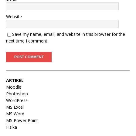
Website
Save my name, email, and website in this browser for the
next time I comment.
ARTIKEL
Moodle
Photoshop
WordPress
MS Excel
MS Word
MS Power Point
Fisika