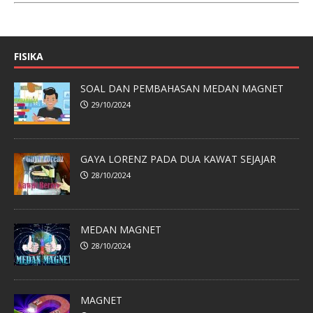
FISIKA
SOAL DAN PEMBAHASAN MEDAN MAGNET
29/10/2024
GAYA LORENZ PADA DUA KAWAT SEJAJAR
28/10/2024
MEDAN MAGNET
28/10/2024
MAGNET