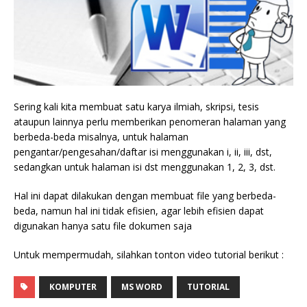
Sering kali kita membuat satu karya ilmiah, skripsi, tesis
ataupun lainnya perlu memberikan penomeran halaman yang
berbeda-beda misalnya, untuk halaman
pengantar/pengesahan/daftar isi menggunakan i, ii, iii, dst,
sedangkan untuk halaman isi dst menggunakan 1, 2, 3, dst.
Hal ini dapat dilakukan dengan membuat file yang berbeda-
beda, namun hal ini tidak efisien, agar lebih efisien dapat
digunakan hanya satu file dokumen saja
Untuk mempermudah, silahkan tonton video tutorial berikut :
KOMPUTER
MS WORD
TUTORIAL