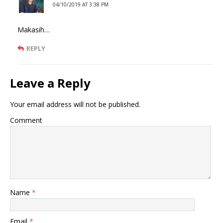
04/10/2019 AT 3:38 PM
Makasih…
REPLY
Leave a Reply
Your email address will not be published.
Comment
Name
*
Email
*