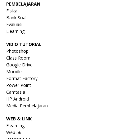
PEMBELAJARAN
Fisika
Bank Soal
Evaluasi
Elearning
VIDIO TUTORIAL
Photoshop
Class Room
Google Drive
Moodle
Format Factory
Power Point
Camtasia
HP Android
Media Pembelajaran
WEB & LINK
Elearning
Web 56