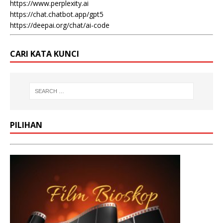
https://www.perplexity.ai
https://chat.chatbot.app/gpt5
https://deepai.org/chat/ai-code
CARI KATA KUNCI
PILIHAN