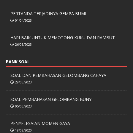
PERTANDA TERJADINYA GEMPA BUMI
01/04/2023
HARI BAIK UNTUK MEMOTONG KUKU DAN RAMBUT
26/03/2023
BANK SOAL
SOAL DAN PEMBAHASAN GELOMBANG CAHAYA
29/03/2023
SOAL PEMBAHASAN GELOMBANG BUNYI
05/03/2023
PENYELESAIAN MOMEN GAYA
18/08/2020