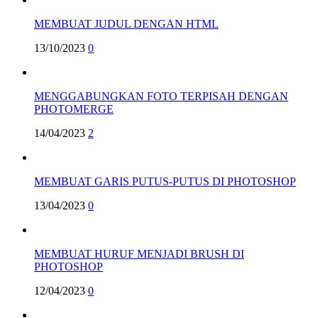
MEMBUAT JUDUL DENGAN HTML
13/10/2023
0
MENGGABUNGKAN FOTO TERPISAH DENGAN
PHOTOMERGE
14/04/2023
2
MEMBUAT GARIS PUTUS-PUTUS DI PHOTOSHOP
13/04/2023
0
MEMBUAT HURUF MENJADI BRUSH DI
PHOTOSHOP
12/04/2023
0