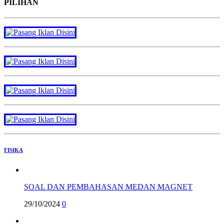
PILIHAN
FISIKA
SOAL DAN PEMBAHASAN MEDAN MAGNET
29/10/2024
0