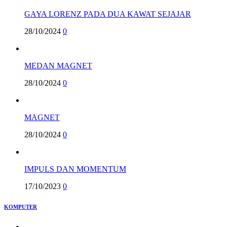
GAYA LORENZ PADA DUA KAWAT SEJAJAR
28/10/2024
0
MEDAN MAGNET
28/10/2024
0
MAGNET
28/10/2024
0
IMPULS DAN MOMENTUM
17/10/2023
0
KOMPUTER