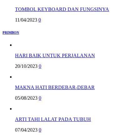
TOMBOL KEYBOARD DAN FUNGSINYA
11/04/2023
0
PRIMBON
HARI BAIK UNTUK PERJALANAN
20/10/2023
0
MAKNA HATI BERDEBAR-DEBAR
05/08/2023
0
ARTI TAHI LALAT PADA TUBUH
07/04/2023
0