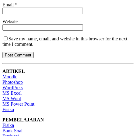
Email
*
Website
Save my name, email, and website in this browser for the next
time I comment.
ARTIKEL
Moodle
Photoshop
WordPress
MS Excel
MS Word
MS Power Point
Fisika
PEMBELAJARAN
Fisika
Bank Soal