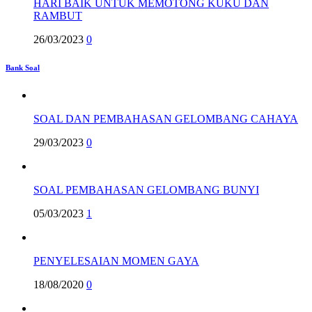
HARI BAIK UNTUK MEMOTONG KUKU DAN
RAMBUT
26/03/2023
0
Bank Soal
SOAL DAN PEMBAHASAN GELOMBANG CAHAYA
29/03/2023
0
SOAL PEMBAHASAN GELOMBANG BUNYI
05/03/2023
1
PENYELESAIAN MOMEN GAYA
18/08/2020
0