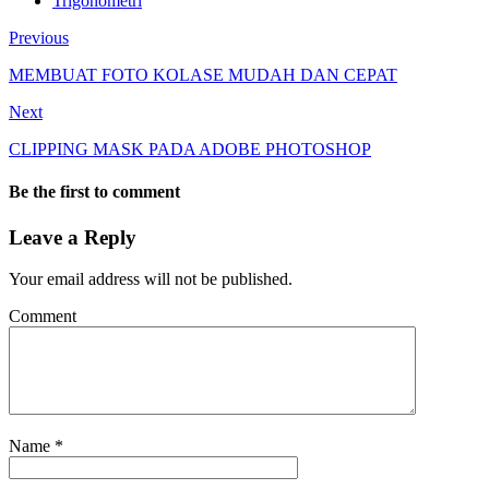
Trigonometri
Previous
MEMBUAT FOTO KOLASE MUDAH DAN CEPAT
Next
CLIPPING MASK PADA ADOBE PHOTOSHOP
Be the first to comment
Leave a Reply
Your email address will not be published.
Comment
Name
*