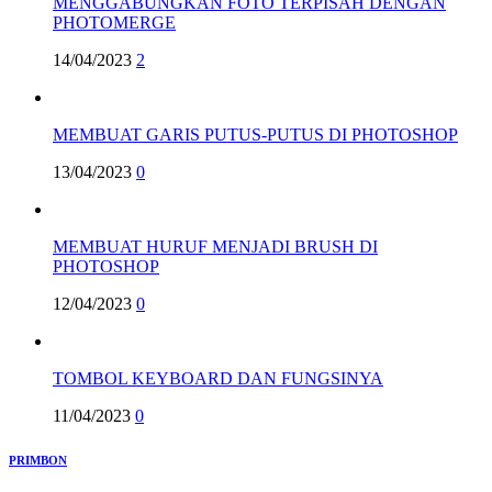
MENGGABUNGKAN FOTO TERPISAH DENGAN
PHOTOMERGE
14/04/2023
2
MEMBUAT GARIS PUTUS-PUTUS DI PHOTOSHOP
13/04/2023
0
MEMBUAT HURUF MENJADI BRUSH DI
PHOTOSHOP
12/04/2023
0
TOMBOL KEYBOARD DAN FUNGSINYA
11/04/2023
0
PRIMBON