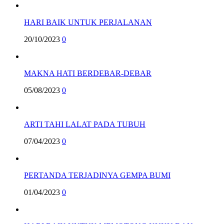
HARI BAIK UNTUK PERJALANAN
20/10/2023
0
MAKNA HATI BERDEBAR-DEBAR
05/08/2023
0
ARTI TAHI LALAT PADA TUBUH
07/04/2023
0
PERTANDA TERJADINYA GEMPA BUMI
01/04/2023
0