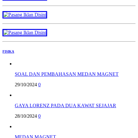
FISIKA
SOAL DAN PEMBAHASAN MEDAN MAGNET
29/10/2024
0
GAYA LORENZ PADA DUA KAWAT SEJAJAR
28/10/2024
0
MEDAN MAGNET