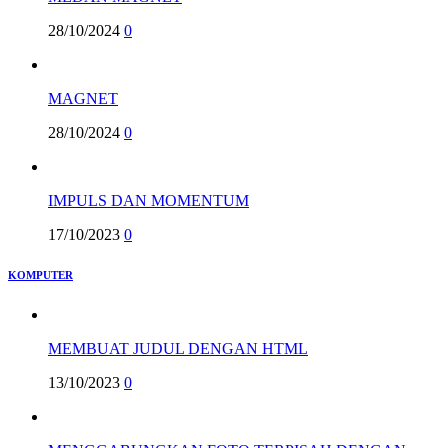
28/10/2024
0
MAGNET
28/10/2024
0
IMPULS DAN MOMENTUM
17/10/2023
0
KOMPUTER
MEMBUAT JUDUL DENGAN HTML
13/10/2023
0