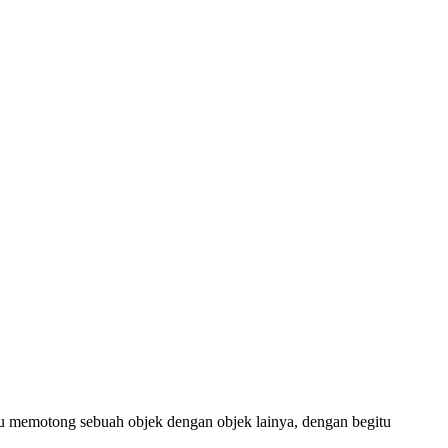
u memotong sebuah objek dengan objek lainya, dengan begitu