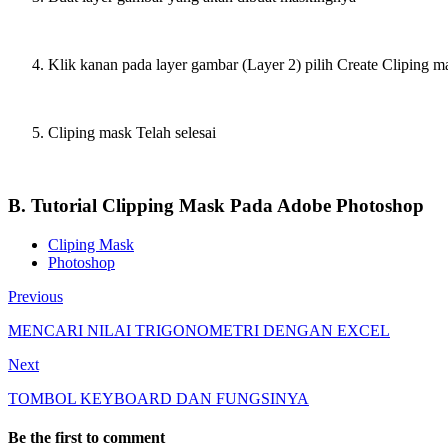
Klik kanan pada layer gambar (Layer 2) pilih Create Cliping m
Cliping mask Telah selesai
B. Tutorial Clipping Mask Pada Adobe Photoshop
Cliping Mask
Photoshop
Previous
MENCARI NILAI TRIGONOMETRI DENGAN EXCEL
Next
TOMBOL KEYBOARD DAN FUNGSINYA
Be the first to comment