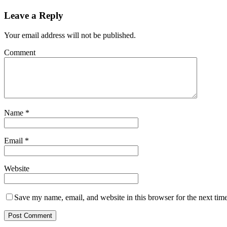
Leave a Reply
Your email address will not be published.
Comment
Name
*
Email
*
Website
Save my name, email, and website in this browser for the next tim