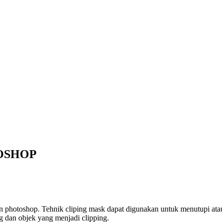
OSHOP
 photoshop. Tehnik cliping mask dapat digunakan untuk menutupi ata
g dan objek yang menjadi clipping.