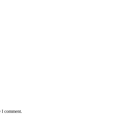
e I comment.