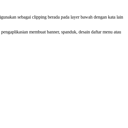
digunakan sebagai clipping berada pada layer bawah dengan kata lain
pengaplikasian membuat banner, spanduk, desain daftar menu atau