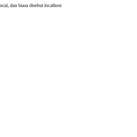
cal, dan biasa disebut localhost