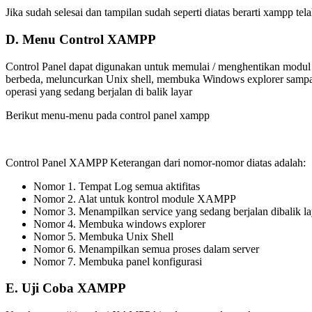
Jika sudah selesai dan tampilan sudah seperti diatas berarti xampp te
D. Menu Control XAMPP
Control Panel dapat digunakan untuk memulai / menghentikan modul
berbeda, meluncurkan Unix shell, membuka Windows explorer sampa
operasi yang sedang berjalan di balik layar
Berikut menu-menu pada control panel xampp
Control Panel XAMPP Keterangan dari nomor-nomor diatas adalah:
Nomor 1. Tempat Log semua aktifitas
Nomor 2. Alat untuk kontrol module XAMPP
Nomor 3. Menampilkan service yang sedang berjalan dibalik la
Nomor 4. Membuka windows explorer
Nomor 5. Membuka Unix Shell
Nomor 6. Menampilkan semua proses dalam server
Nomor 7. Membuka panel konfigurasi
E. Uji Coba XAMPP