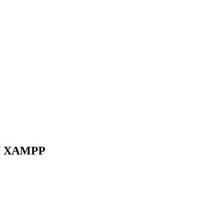
 XAMPP