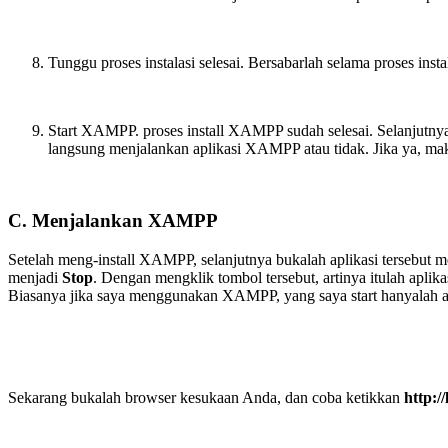
Tunggu proses instalasi selesai. Bersabarlah selama proses insta
Start XAMPP. proses install XAMPP sudah selesai. Selanjutnya 
langsung menjalankan aplikasi XAMPP atau tidak. Jika ya, maka
C. Menjalankan XAMPP
Setelah meng-install XAMPP, selanjutnya bukalah aplikasi tersebut m
menjadi
Stop
. Dengan mengklik tombol tersebut, artinya itulah aplika
Biasanya jika saya menggunakan XAMPP, yang saya start hanyalah apl
Sekarang bukalah browser kesukaan Anda, dan coba ketikkan
http:/