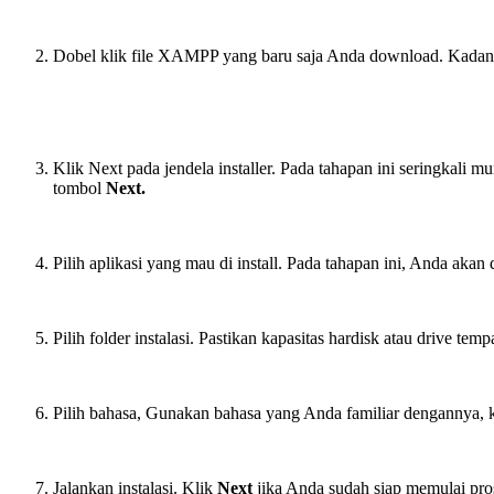
Dobel klik file XAMPP yang baru saja Anda download. Kadang 
Klik Next pada jendela installer. Pada tahapan ini seringkali 
tombol
Next.
Pilih aplikasi yang mau di install. Pada tahapan ini, Anda aka
Pilih folder instalasi. Pastikan kapasitas hardisk atau drive t
Pilih bahasa, Gunakan bahasa yang Anda familiar dengannya,
Jalankan instalasi. Klik
Next
jika Anda sudah siap memulai pro