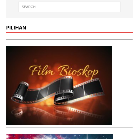
PILIHAN