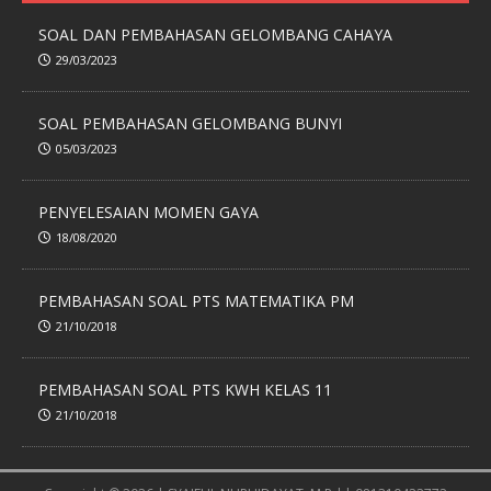
SOAL DAN PEMBAHASAN GELOMBANG CAHAYA
29/03/2023
SOAL PEMBAHASAN GELOMBANG BUNYI
05/03/2023
PENYELESAIAN MOMEN GAYA
18/08/2020
PEMBAHASAN SOAL PTS MATEMATIKA PM
21/10/2018
PEMBAHASAN SOAL PTS KWH KELAS 11
21/10/2018