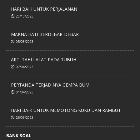
HARI BAIK UNTUK PERJALANAN
20/10/2023
MAKNA HATI BERDEBAR-DEBAR
05/08/2023
ARTI TAHI LALAT PADA TUBUH
07/04/2023
PERTANDA TERJADINYA GEMPA BUMI
01/04/2023
HARI BAIK UNTUK MEMOTONG KUKU DAN RAMBUT
26/03/2023
BANK SOAL