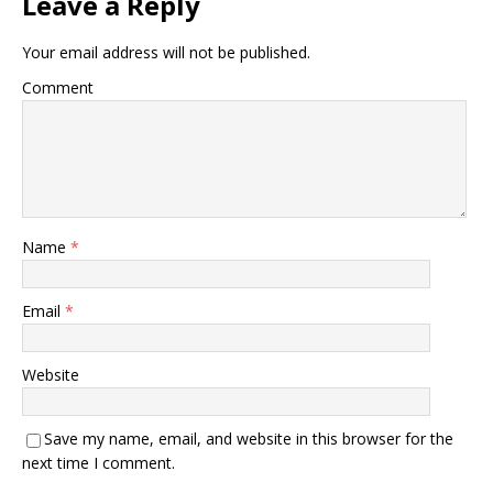
Leave a Reply
Your email address will not be published.
Comment
Name
*
Email
*
Website
Save my name, email, and website in this browser for the
next time I comment.