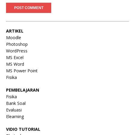
ARTIKEL
Moodle
Photoshop
WordPress
MS Excel
MS Word
MS Power Point
Fisika
PEMBELAJARAN
Fisika
Bank Soal
Evaluasi
Elearning
VIDIO TUTORIAL