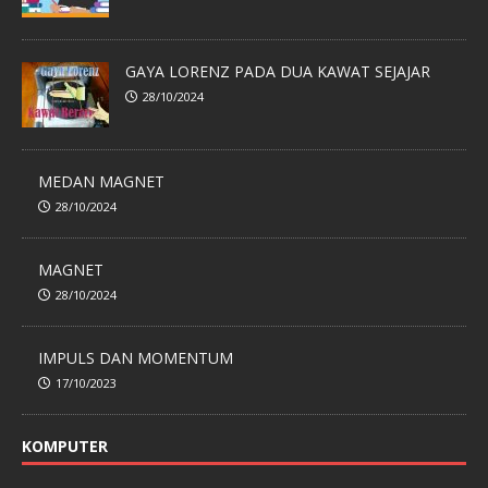
GAYA LORENZ PADA DUA KAWAT SEJAJAR
28/10/2024
MEDAN MAGNET
28/10/2024
MAGNET
28/10/2024
IMPULS DAN MOMENTUM
17/10/2023
KOMPUTER