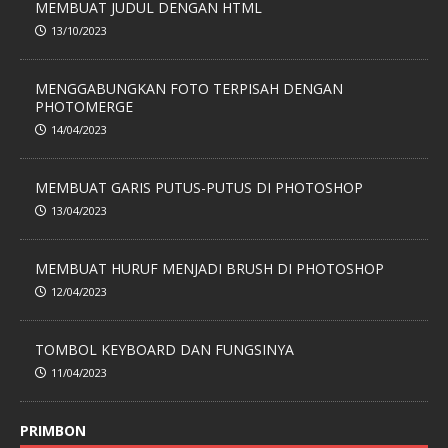
MEMBUAT JUDUL DENGAN HTML
13/10/2023
MENGGABUNGKAN FOTO TERPISAH DENGAN
PHOTOMERGE
14/04/2023
MEMBUAT GARIS PUTUS-PUTUS DI PHOTOSHOP
13/04/2023
MEMBUAT HURUF MENJADI BRUSH DI PHOTOSHOP
12/04/2023
TOMBOL KEYBOARD DAN FUNGSINYA
11/04/2023
PRIMBON