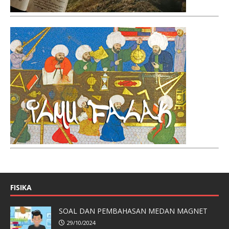
FISIKA
SOAL DAN PEMBAHASAN MEDAN MAGNET
29/10/2024