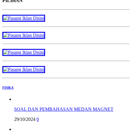
PILIHAN
FISIKA
SOAL DAN PEMBAHASAN MEDAN MAGNET
29/10/2024
0