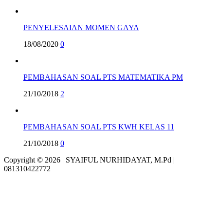
PENYELESAIAN MOMEN GAYA
18/08/2020
0
PEMBAHASAN SOAL PTS MATEMATIKA PM
21/10/2018
2
PEMBAHASAN SOAL PTS KWH KELAS 11
21/10/2018
0
Copyright © 2026 | SYAIFUL NURHIDAYAT, M.Pd |
081310422772