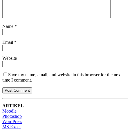
Name
*
Email
*
Website
Save my name, email, and website in this browser for the next
time I comment.
ARTIKEL
Moodle
Photoshop
WordPress
MS Excel