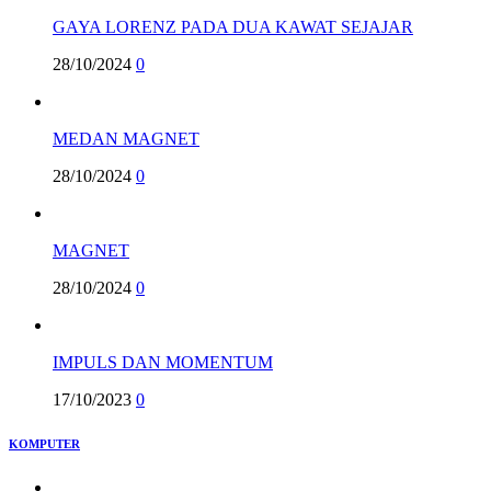
GAYA LORENZ PADA DUA KAWAT SEJAJAR
28/10/2024
0
MEDAN MAGNET
28/10/2024
0
MAGNET
28/10/2024
0
IMPULS DAN MOMENTUM
17/10/2023
0
KOMPUTER