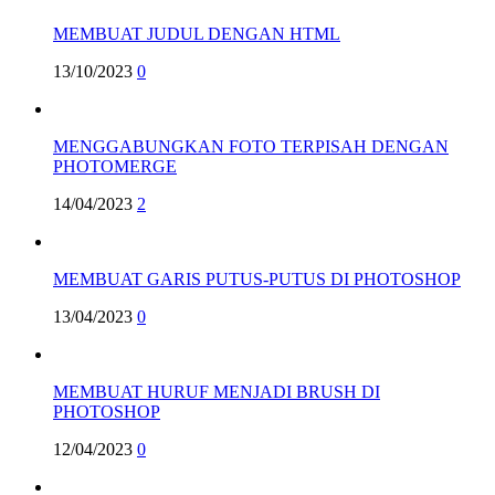
MEMBUAT JUDUL DENGAN HTML
13/10/2023
0
MENGGABUNGKAN FOTO TERPISAH DENGAN
PHOTOMERGE
14/04/2023
2
MEMBUAT GARIS PUTUS-PUTUS DI PHOTOSHOP
13/04/2023
0
MEMBUAT HURUF MENJADI BRUSH DI
PHOTOSHOP
12/04/2023
0