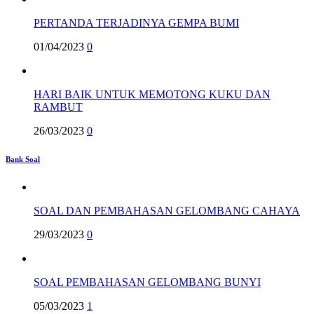
PERTANDA TERJADINYA GEMPA BUMI
01/04/2023
0
HARI BAIK UNTUK MEMOTONG KUKU DAN
RAMBUT
26/03/2023
0
Bank Soal
SOAL DAN PEMBAHASAN GELOMBANG CAHAYA
29/03/2023
0
SOAL PEMBAHASAN GELOMBANG BUNYI
05/03/2023
1