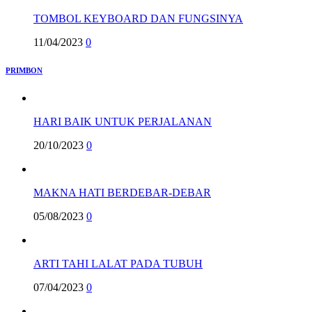
TOMBOL KEYBOARD DAN FUNGSINYA
11/04/2023
0
PRIMBON
HARI BAIK UNTUK PERJALANAN
20/10/2023
0
MAKNA HATI BERDEBAR-DEBAR
05/08/2023
0
ARTI TAHI LALAT PADA TUBUH
07/04/2023
0