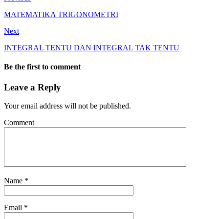
MATEMATIKA TRIGONOMETRI
Next
INTEGRAL TENTU DAN INTEGRAL TAK TENTU
Be the first to comment
Leave a Reply
Your email address will not be published.
Comment
Name
*
Email
*