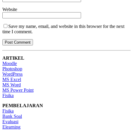
Website
Save my name, email, and website in this browser for the next
time I comment.
ARTIKEL
Moodle
Photoshop
WordPress
MS Excel
MS Word
MS Power Point
Fisika
PEMBELAJARAN
Fisika
Bank Soal
Evaluasi
Elearning