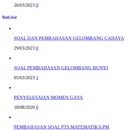
26/03/2023
0
Bank Soal
SOAL DAN PEMBAHASAN GELOMBANG CAHAYA
29/03/2023
0
SOAL PEMBAHASAN GELOMBANG BUNYI
05/03/2023
1
PENYELESAIAN MOMEN GAYA
18/08/2020
0
PEMBAHASAN SOAL PTS MATEMATIKA PM