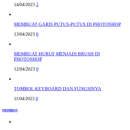
14/04/2023
2
MEMBUAT GARIS PUTUS-PUTUS DI PHOTOSHOP
13/04/2023
0
MEMBUAT HURUF MENJADI BRUSH DI
PHOTOSHOP
12/04/2023
0
TOMBOL KEYBOARD DAN FUNGSINYA
11/04/2023
0
PRIMBON