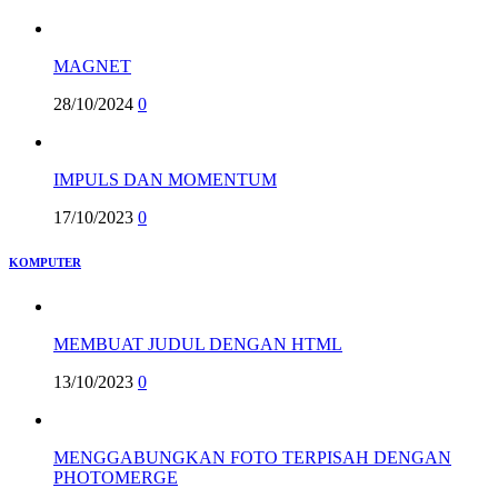
MAGNET
28/10/2024
0
IMPULS DAN MOMENTUM
17/10/2023
0
KOMPUTER
MEMBUAT JUDUL DENGAN HTML
13/10/2023
0
MENGGABUNGKAN FOTO TERPISAH DENGAN
PHOTOMERGE