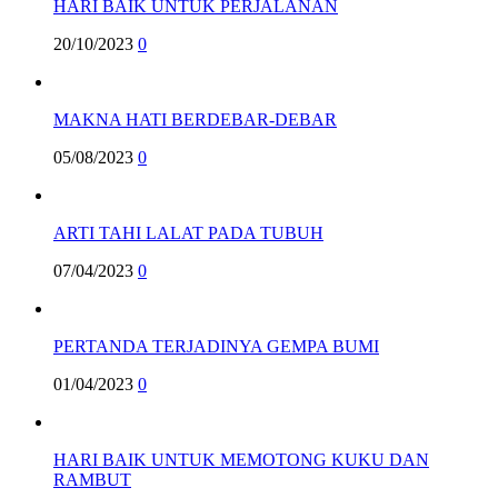
HARI BAIK UNTUK PERJALANAN
20/10/2023
0
MAKNA HATI BERDEBAR-DEBAR
05/08/2023
0
ARTI TAHI LALAT PADA TUBUH
07/04/2023
0
PERTANDA TERJADINYA GEMPA BUMI
01/04/2023
0
HARI BAIK UNTUK MEMOTONG KUKU DAN
RAMBUT