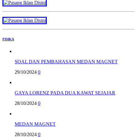
FISIKA
SOAL DAN PEMBAHASAN MEDAN MAGNET
29/10/2024
0
GAYA LORENZ PADA DUA KAWAT SEJAJAR
28/10/2024
0
MEDAN MAGNET
28/10/2024
0