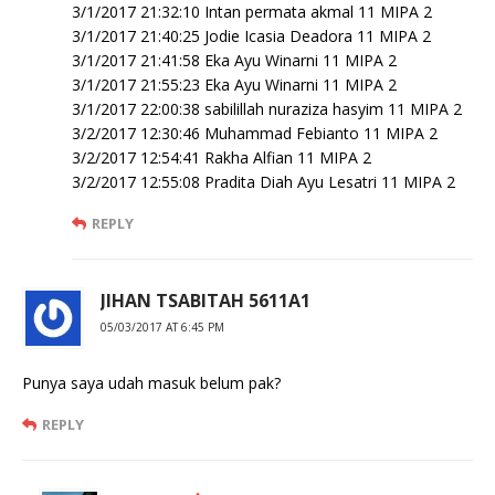
3/1/2017 21:32:10 Intan permata akmal 11 MIPA 2
3/1/2017 21:40:25 Jodie Icasia Deadora 11 MIPA 2
3/1/2017 21:41:58 Eka Ayu Winarni 11 MIPA 2
3/1/2017 21:55:23 Eka Ayu Winarni 11 MIPA 2
3/1/2017 22:00:38 sabilillah nuraziza hasyim 11 MIPA 2
3/2/2017 12:30:46 Muhammad Febianto 11 MIPA 2
3/2/2017 12:54:41 Rakha Alfian 11 MIPA 2
3/2/2017 12:55:08 Pradita Diah Ayu Lesatri 11 MIPA 2
REPLY
JIHAN TSABITAH 5611A1
05/03/2017 AT 6:45 PM
Punya saya udah masuk belum pak?
REPLY