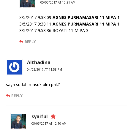
05/03/2017 AT 10:21 AM
3/5/2017 9:38:09
AGNES PURNAMASARI 11 MIPA 1
3/5/2017 9:38:11
AGNES PURNAMASARI 11 MIPA 1
3/5/2017 9:58:36 ROYATI 11 MIPA 3
REPLY
Althadina
04/03/2017 AT 11:58 PM
saya sudah masuk blm pak?
REPLY
syaiful
05/03/2017 AT 12:10 AM