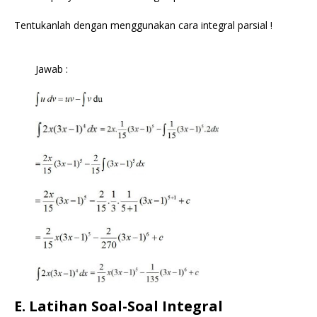
Tentukanlah dengan menggunakan cara integral parsial !
Jawab :
E. Latihan Soal-Soal Integral