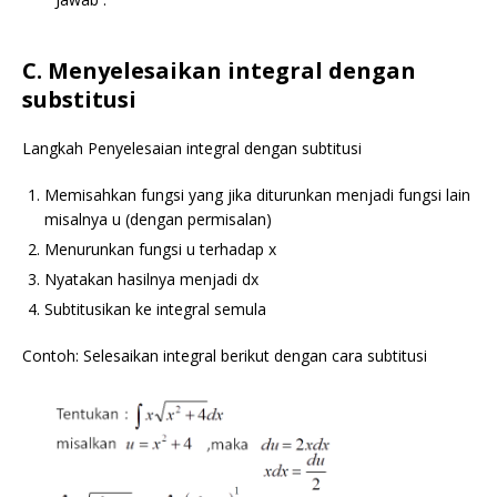
C. Menyelesaikan integral dengan
substitusi
Langkah Penyelesaian integral dengan subtitusi
Memisahkan fungsi yang jika diturunkan menjadi fungsi lain
misalnya u (dengan permisalan)
Menurunkan fungsi u terhadap x
Nyatakan hasilnya menjadi dx
Subtitusikan ke integral semula
Contoh: Selesaikan integral berikut dengan cara subtitusi