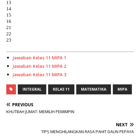
Jawaban Kelas 11 MIPA 1
Jawaban Kelas 11 MIPA 2
Jawaban Kelas 11 MIPA 3
INTEGRAL
KELAS 11
MATEMATIKA
MIPA
PREVIOUS
KHUTBAH JUMAT: MEMILIH PEMIMPIN
NEXT
TIPS MENGHILANGKAN RASA PAHIT DAUN PEPAYA