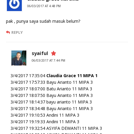
06/03/2017 AT 4:48 PM
pak , punya saya sudah masuk belum?
REPLY
syaiful
06/03/2017 AT 7:44 PM
3/4/2017 17:35:04
Claudia Grace 11 MIPA 1
3/4/2017 17:57:33 Bayu Arianto 11 MIPA 3
3/4/2017 18:07:00 Batu Arianto 11 MIPA 3
3/4/2017 18:07:50 Bayu Arianto 11 MIPA 3
3/4/2017 18:14:37 bayu arianto 11 MIPA 3
3/4/2017 18:34:48 Bayu Arianto 11 MIPA 3
3/4/2017 19:10:53 Andini 11 MIPA 3
3/4/2017 19:19:33 Andini 11 MIPA 3
3/4/2017 19:32:54 ASYIFA DEWANTI 11 MIPA 3