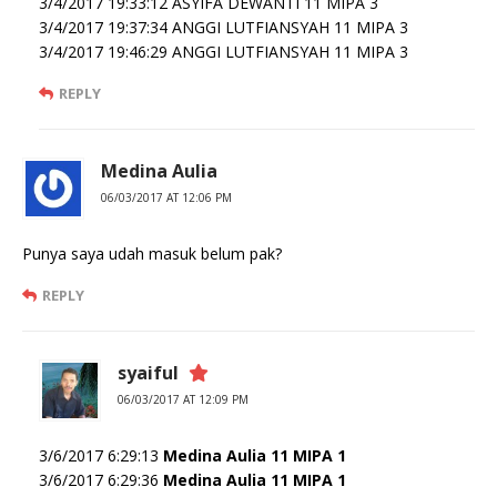
3/4/2017 19:33:12 ASYIFA DEWANTI 11 MIPA 3
3/4/2017 19:37:34 ANGGI LUTFIANSYAH 11 MIPA 3
3/4/2017 19:46:29 ANGGI LUTFIANSYAH 11 MIPA 3
REPLY
Medina Aulia
06/03/2017 AT 12:06 PM
Punya saya udah masuk belum pak?
REPLY
syaiful
06/03/2017 AT 12:09 PM
3/6/2017 6:29:13
Medina Aulia 11 MIPA 1
3/6/2017 6:29:36
Medina Aulia 11 MIPA 1