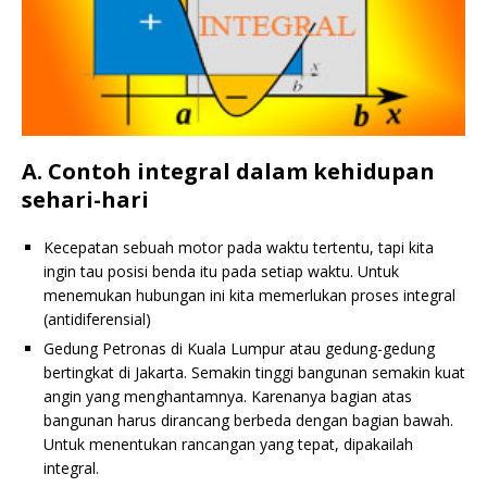
A. Contoh integral dalam kehidupan
sehari-hari
Kecepatan sebuah motor pada waktu tertentu, tapi kita
ingin tau posisi benda itu pada setiap waktu. Untuk
menemukan hubungan ini kita memerlukan proses integral
(antidiferensial)
Gedung Petronas di Kuala Lumpur atau gedung-gedung
bertingkat di Jakarta. Semakin tinggi bangunan semakin kuat
angin yang menghantamnya. Karenanya bagian atas
bangunan harus dirancang berbeda dengan bagian bawah.
Untuk menentukan rancangan yang tepat, dipakailah
integral.