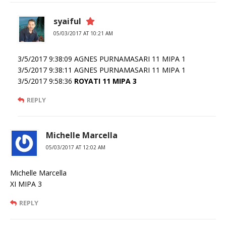
syaiful
05/03/2017 AT 10:21 AM
3/5/2017 9:38:09 AGNES PURNAMASARI 11 MIPA 1
3/5/2017 9:38:11 AGNES PURNAMASARI 11 MIPA 1
3/5/2017 9:58:36
ROYATI 11 MIPA 3
REPLY
Michelle Marcella
05/03/2017 AT 12:02 AM
Michelle Marcella
XI MIPA 3
REPLY