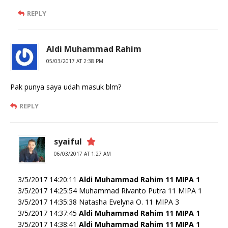
REPLY
Aldi Muhammad Rahim
05/03/2017 AT 2:38 PM
Pak punya saya udah masuk blm?
REPLY
syaiful
06/03/2017 AT 1:27 AM
3/5/2017 14:20:11
Aldi Muhammad Rahim 11 MIPA 1
3/5/2017 14:25:54 Muhammad Rivanto Putra 11 MIPA 1
3/5/2017 14:35:38 Natasha Evelyna O. 11 MIPA 3
3/5/2017 14:37:45
Aldi Muhammad Rahim 11 MIPA 1
3/5/2017 14:38:41
Aldi Muhammad Rahim 11 MIPA 1