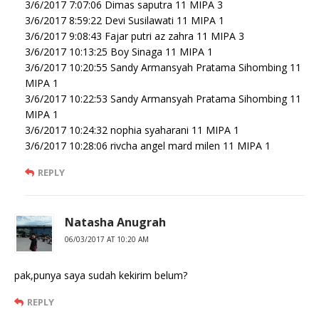
3/6/2017 7:07:06 Dimas saputra 11 MIPA 3
3/6/2017 8:59:22 Devi Susilawati 11 MIPA 1
3/6/2017 9:08:43 Fajar putri az zahra 11 MIPA 3
3/6/2017 10:13:25 Boy Sinaga 11 MIPA 1
3/6/2017 10:20:55 Sandy Armansyah Pratama Sihombing 11
MIPA 1
3/6/2017 10:22:53 Sandy Armansyah Pratama Sihombing 11
MIPA 1
3/6/2017 10:24:32 nophia syaharani 11 MIPA 1
3/6/2017 10:28:06 rivcha angel mard milen 11 MIPA 1
REPLY
Natasha Anugrah
06/03/2017 AT 10:20 AM
pak,punya saya sudah kekirim belum?
REPLY