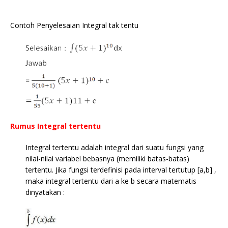
Contoh Penyelesaian Integral tak tentu
Rumus Integral tertentu
Integral tertentu adalah integral dari suatu fungsi yang
nilai-nilai variabel bebasnya (memiliki batas-batas)
tertentu. Jika fungsi terdefinisi pada interval tertutup [a,b] ,
maka integral tertentu dari a ke b secara matematis
dinyatakan :