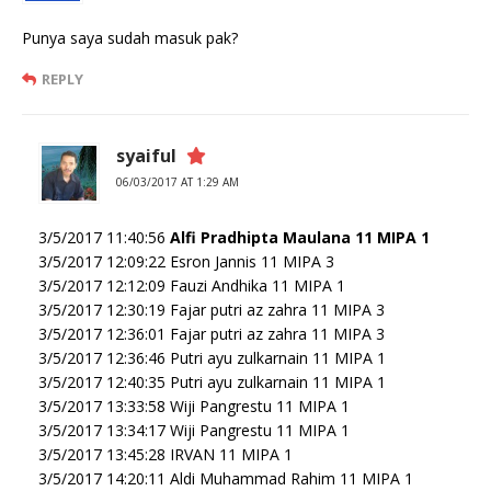
Punya saya sudah masuk pak?
REPLY
syaiful
06/03/2017 AT 1:29 AM
3/5/2017 11:40:56
Alfi Pradhipta Maulana 11 MIPA 1
3/5/2017 12:09:22 Esron Jannis 11 MIPA 3
3/5/2017 12:12:09 Fauzi Andhika 11 MIPA 1
3/5/2017 12:30:19 Fajar putri az zahra 11 MIPA 3
3/5/2017 12:36:01 Fajar putri az zahra 11 MIPA 3
3/5/2017 12:36:46 Putri ayu zulkarnain 11 MIPA 1
3/5/2017 12:40:35 Putri ayu zulkarnain 11 MIPA 1
3/5/2017 13:33:58 Wiji Pangrestu 11 MIPA 1
3/5/2017 13:34:17 Wiji Pangrestu 11 MIPA 1
3/5/2017 13:45:28 IRVAN 11 MIPA 1
3/5/2017 14:20:11 Aldi Muhammad Rahim 11 MIPA 1