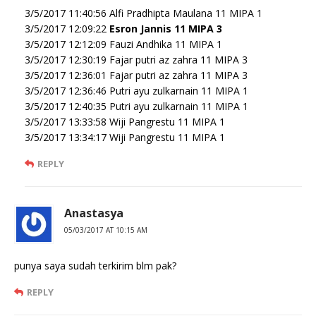
3/5/2017 11:40:56 Alfi Pradhipta Maulana 11 MIPA 1
3/5/2017 12:09:22
Esron Jannis 11 MIPA 3
3/5/2017 12:12:09 Fauzi Andhika 11 MIPA 1
3/5/2017 12:30:19 Fajar putri az zahra 11 MIPA 3
3/5/2017 12:36:01 Fajar putri az zahra 11 MIPA 3
3/5/2017 12:36:46 Putri ayu zulkarnain 11 MIPA 1
3/5/2017 12:40:35 Putri ayu zulkarnain 11 MIPA 1
3/5/2017 13:33:58 Wiji Pangrestu 11 MIPA 1
3/5/2017 13:34:17 Wiji Pangrestu 11 MIPA 1
REPLY
Anastasya
05/03/2017 AT 10:15 AM
punya saya sudah terkirim blm pak?
REPLY