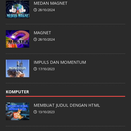
MEDAN MAGNET
28/10/2024
MAGNET
28/10/2024
IMPULS DAN MOMENTUM
17/10/2023
KOMPUTER
MEMBUAT JUDUL DENGAN HTML
13/10/2023