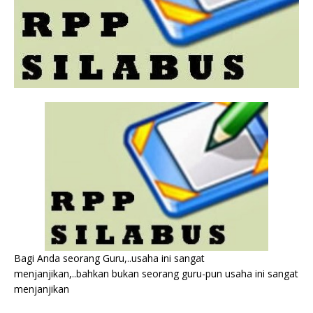
Bagi Anda seorang Guru,..usaha ini sangat
menjanjikan,..bahkan bukan seorang guru-pun usaha ini sangat
menjanjikan