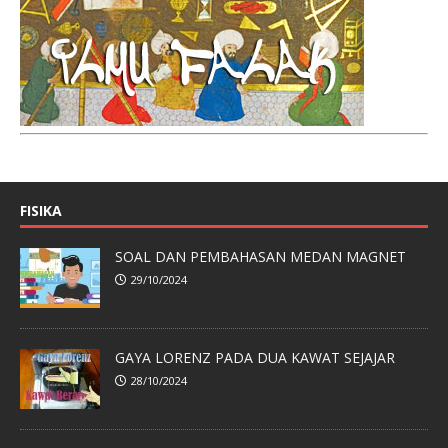
FISIKA
SOAL DAN PEMBAHASAN MEDAN MAGNET
29/10/2024
GAYA LORENZ PADA DUA KAWAT SEJAJAR
28/10/2024