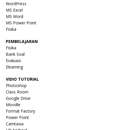
WordPress
MS Excel
MS Word
MS Power Point
Fisika
PEMBELAJARAN
Fisika
Bank Soal
Evaluasi
Elearning
VIDIO TUTORIAL
Photoshop
Class Room
Google Drive
Moodle
Format Factory
Power Point
Camtasia