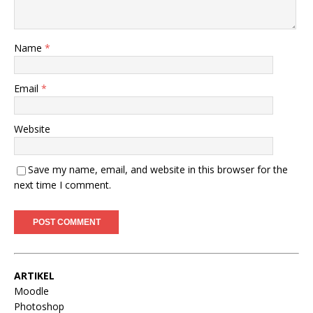
Name
*
Email
*
Website
Save my name, email, and website in this browser for the
next time I comment.
ARTIKEL
Moodle
Photoshop