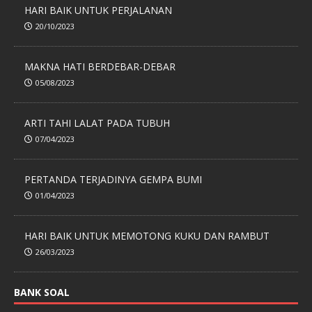
HARI BAIK UNTUK PERJALANAN
20/10/2023
MAKNA HATI BERDEBAR-DEBAR
05/08/2023
ARTI TAHI LALAT PADA TUBUH
07/04/2023
PERTANDA TERJADINYA GEMPA BUMI
01/04/2023
HARI BAIK UNTUK MEMOTONG KUKU DAN RAMBUT
26/03/2023
BANK SOAL