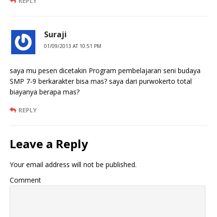
REPLY
Suraji
01/09/2013 AT 10:51 PM
saya mu pesen dicetakin Program pembelajaran seni budaya
SMP 7-9 berkarakter bisa mas? saya dari purwokerto total
biayanya berapa mas?
REPLY
Leave a Reply
Your email address will not be published.
Comment