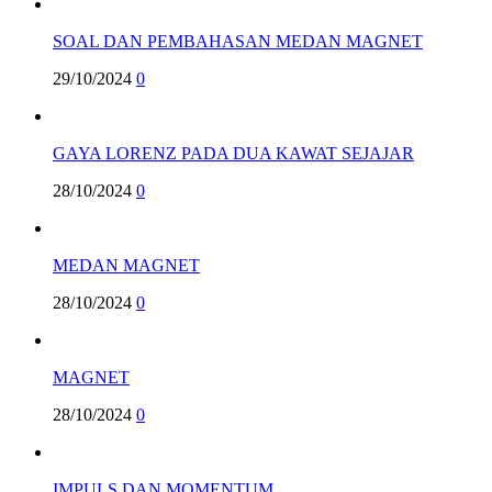
SOAL DAN PEMBAHASAN MEDAN MAGNET
29/10/2024
0
GAYA LORENZ PADA DUA KAWAT SEJAJAR
28/10/2024
0
MEDAN MAGNET
28/10/2024
0
MAGNET
28/10/2024
0
IMPULS DAN MOMENTUM