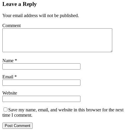
Leave a Reply
Your email address will not be published.
Comment
Name
*
Email
*
Website
Save my name, email, and website in this browser for the next
time I comment.