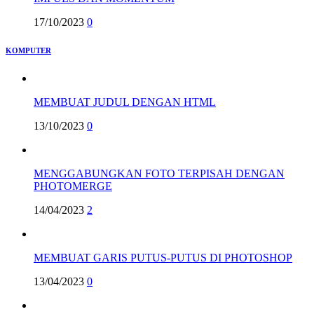
17/10/2023
0
KOMPUTER
MEMBUAT JUDUL DENGAN HTML
13/10/2023
0
MENGGABUNGKAN FOTO TERPISAH DENGAN
PHOTOMERGE
14/04/2023
2
MEMBUAT GARIS PUTUS-PUTUS DI PHOTOSHOP
13/04/2023
0