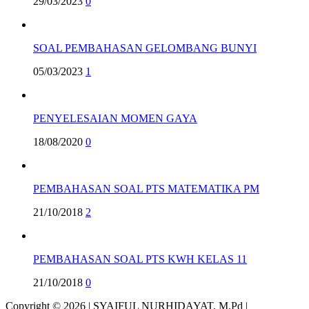
29/03/2023
0
SOAL PEMBAHASAN GELOMBANG BUNYI
05/03/2023
1
PENYELESAIAN MOMEN GAYA
18/08/2020
0
PEMBAHASAN SOAL PTS MATEMATIKA PM
21/10/2018
2
PEMBAHASAN SOAL PTS KWH KELAS 11
21/10/2018
0
Copyright © 2026 | SYAIFUL NURHIDAYAT, M.Pd |