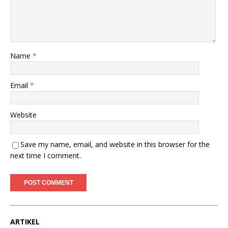
Name
*
Email
*
Website
Save my name, email, and website in this browser for the
next time I comment.
ARTIKEL