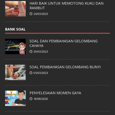
HARI BAIK UNTUK MEMOTONG KUKU DAN
RAMBUT
26/03/2023
BANK SOAL
SOAL DAN PEMBAHASAN GELOMBANG
CAHAYA
29/03/2023
SOAL PEMBAHASAN GELOMBANG BUNYI
05/03/2023
PENYELESAIAN MOMEN GAYA
18/08/2020