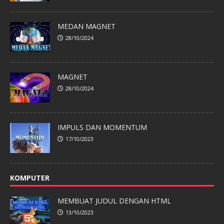
MEDAN MAGNET
28/10/2024
MAGNET
28/10/2024
IMPULS DAN MOMENTUM
17/10/2023
KOMPUTER
MEMBUAT JUDUL DENGAN HTML
13/10/2023