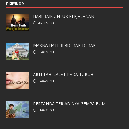
PRIMBON
HARI BAIK UNTUK PERJALANAN
20/10/2023
MAKNA HATI BERDEBAR-DEBAR
05/08/2023
ARTI TAHI LALAT PADA TUBUH
07/04/2023
PERTANDA TERJADINYA GEMPA BUMI
01/04/2023