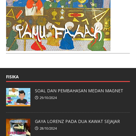
FISIKA
SOAL DAN PEMBAHASAN MEDAN MAGNET
29/10/2024
GAYA LORENZ PADA DUA KAWAT SEJAJAR
28/10/2024