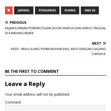
JADWAL
PENGAWAS
RUANG
SMA 56
PREVIOUS
KEJAM KORBAN PEMERKOSAAN DIUSIR WARGA DAN HARUS TINGGAL
DI KANDANG BEBEK
NEXT
VIDIO : REKA ULANG PEMBUNUHAN ENO, MATI DENGAN GAGANG
CANGKUL
BE THE FIRST TO COMMENT
Leave a Reply
Your email address will not be published.
Comment