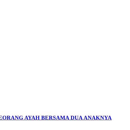
 SEORANG AYAH BERSAMA DUA ANAKNYA