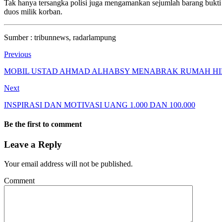
Tak hanya tersangka polisi juga mengamankan sejumlah barang bukt
duos milik korban.
Sumber : tribunnews, radarlampung
Previous
MOBIL USTAD AHMAD ALHABSY MENABRAK RUMAH HI
Next
INSPIRASI DAN MOTIVASI UANG 1.000 DAN 100.000
Be the first to comment
Leave a Reply
Your email address will not be published.
Comment