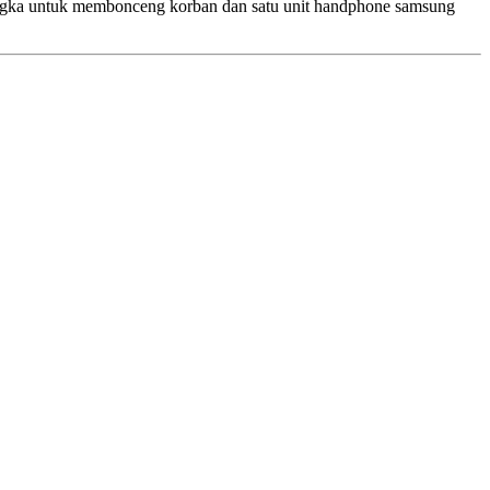
angka untuk membonceng korban dan satu unit handphone samsung