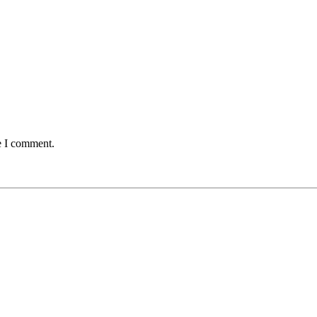
e I comment.