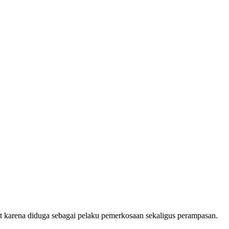
arena diduga sebagai pelaku pemerkosaan sekaligus perampasan.