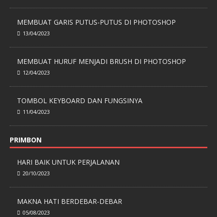
MEMBUAT GARIS PUTUS-PUTUS DI PHOTOSHOP
13/04/2023
MEMBUAT HURUF MENJADI BRUSH DI PHOTOSHOP
12/04/2023
TOMBOL KEYBOARD DAN FUNGSINYA
11/04/2023
PRIMBON
HARI BAIK UNTUK PERJALANAN
20/10/2023
MAKNA HATI BERDEBAR-DEBAR
05/08/2023