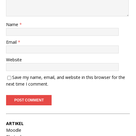
Name
*
Email
*
Website
Save my name, email, and website in this browser for the
next time I comment.
ARTIKEL
Moodle