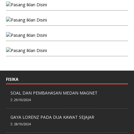
FISIKA
SOAL DAN PEMBAHASAN MEDAN MAGNET
29/10/2024
GAYA LORENZ PADA DUA KAWAT SEJAJAR
28/10/2024