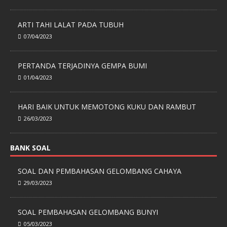
ARTI TAHI LALAT PADA TUBUH
07/04/2023
PERTANDA TERJADINYA GEMPA BUMI
01/04/2023
HARI BAIK UNTUK MEMOTONG KUKU DAN RAMBUT
26/03/2023
BANK SOAL
SOAL DAN PEMBAHASAN GELOMBANG CAHAYA
29/03/2023
SOAL PEMBAHASAN GELOMBANG BUNYI
05/03/2023