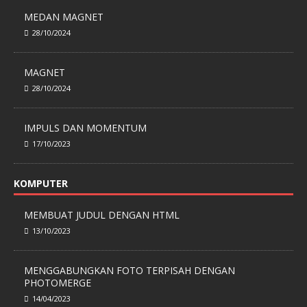
MEDAN MAGNET
28/10/2024
MAGNET
28/10/2024
IMPULS DAN MOMENTUM
17/10/2023
KOMPUTER
MEMBUAT JUDUL DENGAN HTML
13/10/2023
MENGGABUNGKAN FOTO TERPISAH DENGAN
PHOTOMERGE
14/04/2023