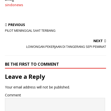
sindonews
PREVIOUS
PILOT MENINGGAL SAAT TERBANG
NEXT
LOWONGAN PEKERJAAN DI TANGERANG SEPI PEMINAT
BE THE FIRST TO COMMENT
Leave a Reply
Your email address will not be published.
Comment