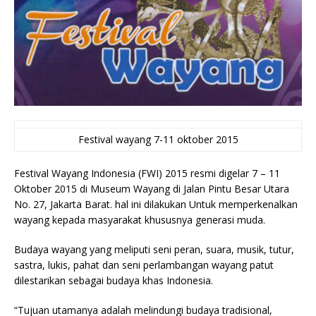
Festival wayang 7-11 oktober 2015
Festival Wayang Indonesia (FWI) 2015 resmi digelar 7 – 11
Oktober 2015 di Museum Wayang di Jalan Pintu Besar Utara
No. 27, Jakarta Barat. hal ini dilakukan Untuk memperkenalkan
wayang kepada masyarakat khususnya generasi muda.
Budaya wayang yang meliputi seni peran, suara, musik, tutur,
sastra, lukis, pahat dan seni perlambangan wayang patut
dilestarikan sebagai budaya khas Indonesia.
“Tujuan utamanya adalah melindungi budaya tradisional,