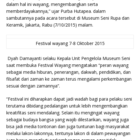
dalam hal ini wayang, mengembangkan serta
memberdayakannya,” ujar Purba Hutapea. dalam
sambutannya pada acara tersebut di Museum Seni Rupa dan
Keramik, Jakarta, Rabu (7/10/2015) malam.
Festival wayang 7-8 Oktober 2015
Dyah Damayanti selaku Kepala Unit Pengelola Museum Seni
saat membuka Festival Wayang mengatakan “peran wayang
sebagai media hiburan, penerangan, dakwah, pendidikan, dan
filsafat dari zaman ke zaman terus mengalami perkembangan
sesuai dengan zamannya”.
“Festival ini diharapkan dapat jadi wadah bagi para pelaku seni
terutama dibidang pedalangan untuk lebih mengembangkan
kreatifitas seni mendalang. Selain itu mengingat wayang
sebagai budaya bangsa yang wajib dilestarikan, wayang juga
bisa jadi media tontonan dan juga tuntunan bagi masyarakat
melalui lakon-lakonnya, tentunya lakon di dalam pewayangan