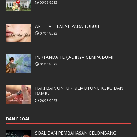
05/08/2023
ARTI TAHI LALAT PADA TUBUH
07/04/2023
PERTANDA TERJADINYA GEMPA BUMI
01/04/2023
HARI BAIK UNTUK MEMOTONG KUKU DAN
RAMBUT
26/03/2023
BANK SOAL
SOAL DAN PEMBAHASAN GELOMBANG