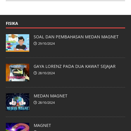
FISIKA
SOAL DAN PEMBAHASAN MEDAN MAGNET
29/10/2024
GAYA LORENZ PADA DUA KAWAT SEJAJAR
28/10/2024
MEDAN MAGNET
28/10/2024
MAGNET