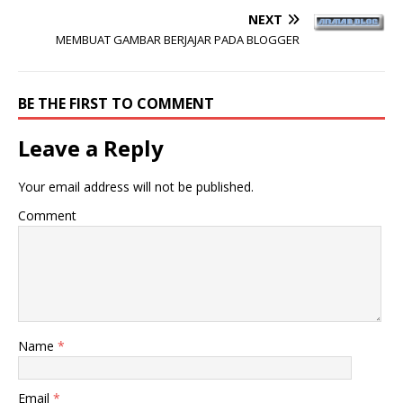
NEXT
MEMBUAT GAMBAR BERJAJAR PADA BLOGGER
BE THE FIRST TO COMMENT
Leave a Reply
Your email address will not be published.
Comment
Name
*
Email
*