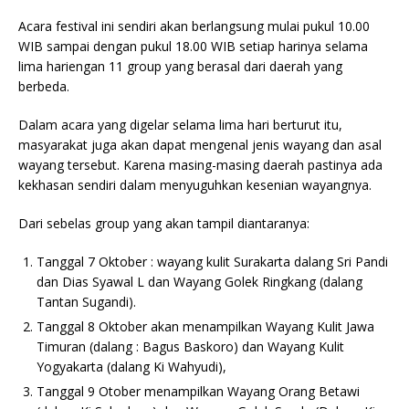
Acara festival ini sendiri akan berlangsung mulai pukul 10.00
WIB sampai dengan pukul 18.00 WIB setiap harinya selama
lima hariengan 11 group yang berasal dari daerah yang
berbeda.
Dalam acara yang digelar selama lima hari berturut itu,
masyarakat juga akan dapat mengenal jenis wayang dan asal
wayang tersebut. Karena masing-masing daerah pastinya ada
kekhasan sendiri dalam menyuguhkan kesenian wayangnya.
Dari sebelas group yang akan tampil diantaranya:
Tanggal 7 Oktober : wayang kulit Surakarta dalang Sri Pandi
dan Dias Syawal L dan Wayang Golek Ringkang (dalang
Tantan Sugandi).
Tanggal 8 Oktober akan menampilkan Wayang Kulit Jawa
Timuran (dalang : Bagus Baskoro) dan Wayang Kulit
Yogyakarta (dalang Ki Wahyudi),
Tanggal 9 Otober menampilkan Wayang Orang Betawi