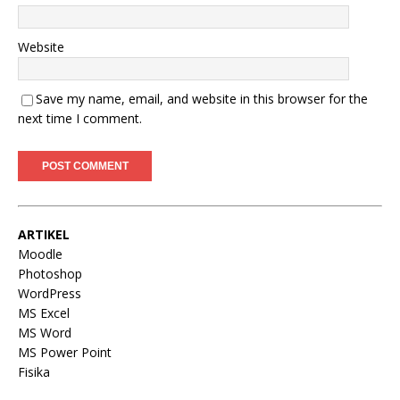
Website
Save my name, email, and website in this browser for the
next time I comment.
ARTIKEL
Moodle
Photoshop
WordPress
MS Excel
MS Word
MS Power Point
Fisika