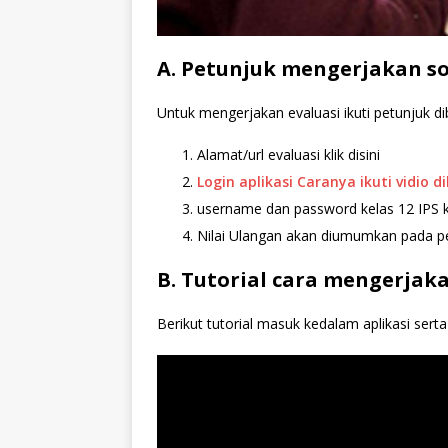
A. Petunjuk mengerjakan so
Untuk mengerjakan evaluasi ikuti petunjuk di
Alamat/url evaluasi klik disini
Login aplikasi Caranya ikuti vidio d
username dan password kelas 12 IPS kli
Nilai Ulangan akan diumumkan pada p
B. Tutorial cara mengerjaka
Berikut tutorial masuk kedalam aplikasi ser