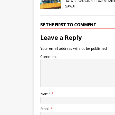
DATA SISWA YANG TIDAK MEMILI
GAWAI
BE THE FIRST TO COMMENT
Leave a Reply
Your email address will not be published.
Comment
Name
*
Email
*